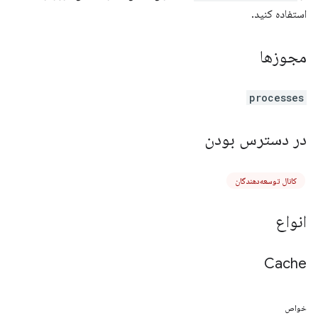
استفاده کنید.
مجوزها
processes
در دسترس بودن
کانال توسعه‌دهندگان
انواع
Cache
خواص