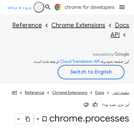
ورود به برنامه
Reference
Chrome Extensions
Docs
API
این صفحه به‌وسیله
ترجمه شده است.
صفحه اصلی
Docs
Chrome Extensions
Reference
API
این مرور مفید بود؟
chrome
.
processes