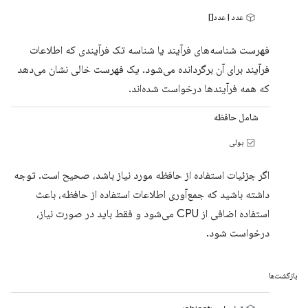
عدد | عدد[]
فهرست شناسه‌های فرآیند یا شناسه تک فرآیندی که اطلاعات
فرآیند برای آن برگردانده می‌شود. یک فهرست خالی نشان می‌دهد
که همه فرآیندها درخواست شده‌اند.
شامل حافظه
بولی
اگر جزئیات استفاده از حافظه مورد نیاز باشد، صحیح است. توجه
داشته باشید که جمع‌آوری اطلاعات استفاده از حافظه، باعث
استفاده اضافی از CPU می‌شود و فقط باید در صورت نیاز،
درخواست شود.
بازگشت‌ها