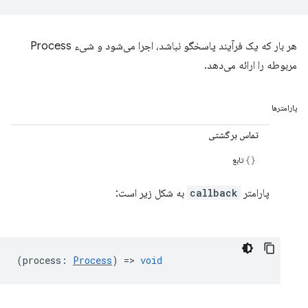
هر بار که یک فرآیند پاسخگو نباشد، اجرا می‌شود و شیء Process
مربوطه را ارائه می‌دهد.
پارامترها
تماس برگشتی
تابع
پارامتر
callback
به شکل زیر است:
(
process
:
Process
) =>
void