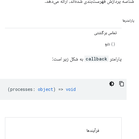
شناسه پردازش فهرست‌بندی شده‌اند، ارائه می‌دهد.
پارامترها
تماس برگشتی
تابع
پارامتر
callback
به شکل زیر است:
(
processes
:
object
) =>
void
فرآیندها