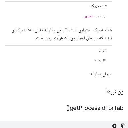
شناسه برگه
شماره
اختیاری
شناسه برگه اختیاری است، اگر این وظیفه نشان دهنده برگه‌ای
باشد که در حال اجرا روی یک فرآیند رندر است.
عنوان
رشته
عنوان وظیفه.
روش‌ها
)
get
Process
Id
For
Tab(