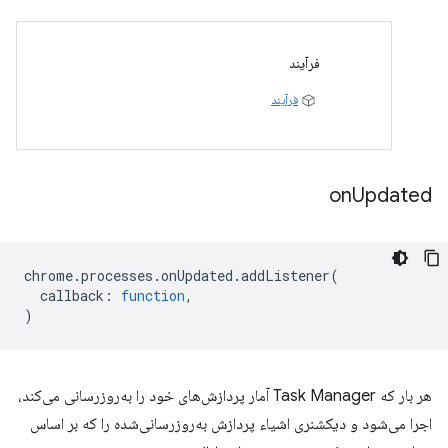
فرآیند
فرآیند
on
Updated
chrome
.
processes
.
onUpdated
.
addListener
(
callback
:
function
,
)
هر بار که Task Manager آمار پردازش‌های خود را به‌روزرسانی می‌کند،
اجرا می‌شود و دیکشنری اشیاء پردازش به‌روزرسانی‌شده را که بر اساس