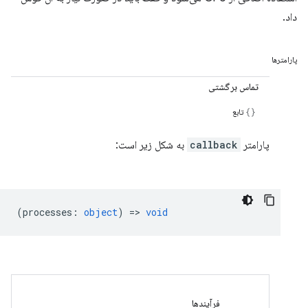
داد.
پارامترها
تماس برگشتی
تابع
پارامتر
callback
به شکل زیر است:
(
processes
:
object
) =>
void
فرآیندها