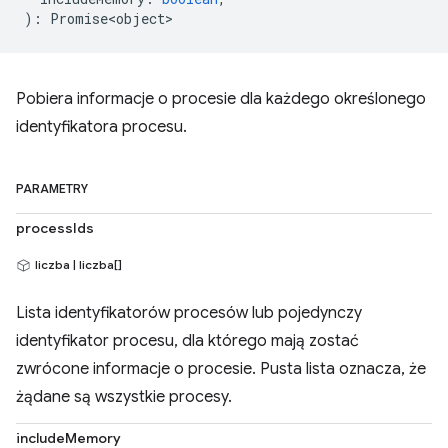
)
:
Promise<object>
Pobiera informacje o procesie dla każdego określonego
identyfikatora procesu.
PARAMETRY
processIds
liczba | liczba[]
Lista identyfikatorów procesów lub pojedynczy
identyfikator procesu, dla którego mają zostać
zwrócone informacje o procesie. Pusta lista oznacza, że
żądane są wszystkie procesy.
includeMemory