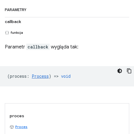
PARAMETRY
callback
funkcja
Parametr
callback
wygląda tak:
(
process
:
Process
) =>
void
proces
Proces