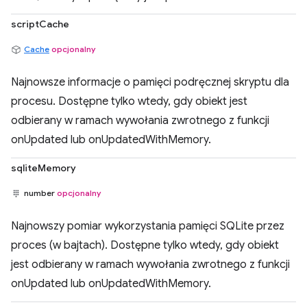
scriptCache
Cache
opcjonalny
Najnowsze informacje o pamięci podręcznej skryptu dla
procesu. Dostępne tylko wtedy, gdy obiekt jest
odbierany w ramach wywołania zwrotnego z funkcji
onUpdated lub onUpdatedWithMemory.
sqliteMemory
number
opcjonalny
Najnowszy pomiar wykorzystania pamięci SQLite przez
proces (w bajtach). Dostępne tylko wtedy, gdy obiekt
jest odbierany w ramach wywołania zwrotnego z funkcji
onUpdated lub onUpdatedWithMemory.