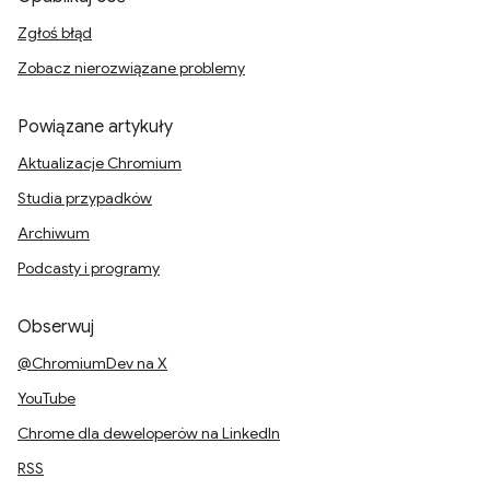
Zgłoś błąd
Zobacz nierozwiązane problemy
Powiązane artykuły
Aktualizacje Chromium
Studia przypadków
Archiwum
Podcasty i programy
Obserwuj
@ChromiumDev na X
YouTube
Chrome dla deweloperów na LinkedIn
RSS