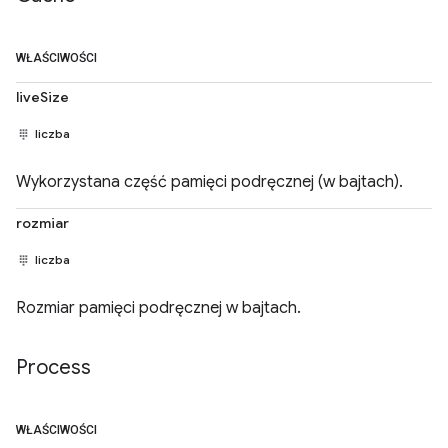
WŁAŚCIWOŚCI
liveSize
liczba
Wykorzystana część pamięci podręcznej (w bajtach).
rozmiar
liczba
Rozmiar pamięci podręcznej w bajtach.
Process
WŁAŚCIWOŚCI