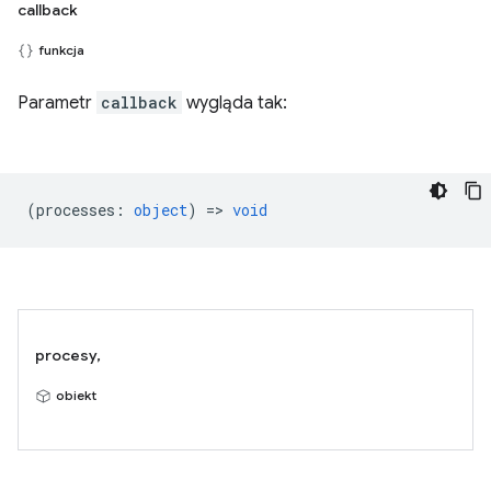
callback
funkcja
Parametr
callback
wygląda tak:
(
processes
:
object
) =>
void
procesy,
obiekt