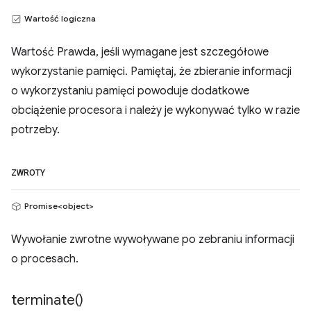
Wartość logiczna
Wartość Prawda, jeśli wymagane jest szczegółowe
wykorzystanie pamięci. Pamiętaj, że zbieranie informacji
o wykorzystaniu pamięci powoduje dodatkowe
obciążenie procesora i należy je wykonywać tylko w razie
potrzeby.
ZWROTY
Promise<object>
Wywołanie zwrotne wywoływane po zebraniu informacji
o procesach.
terminate(
)