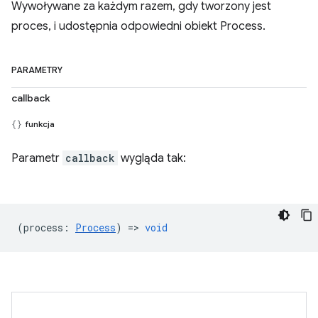
Wywoływane za każdym razem, gdy tworzony jest
proces, i udostępnia odpowiedni obiekt Process.
PARAMETRY
callback
funkcja
Parametr
callback
wygląda tak:
(
process
:
Process
) =>
void