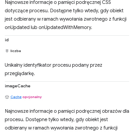
Najnowsze informacje o pamięci podręcznej CSS
dotyczące procesu. Dostępne tylko wtedy, gdy obiekt
jest odbierany w ramach wywołania zwrotnego z funkcji
onUpdated lub onUpdatedWithMemory.
id
liczba
Unikalny identyfikator procesu podany przez
przeglądarkę.
imageCache
Cache
opcjonalny
Najnowsze informacje o pamięci podręcznej obrazów dla
procesu. Dostępne tylko wtedy, gdy obiekt jest
odbierany w ramach wywołania zwrotnego z funkcji