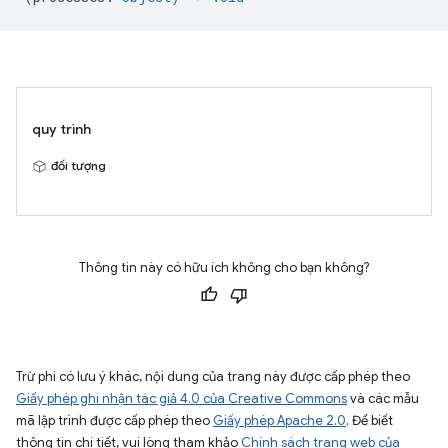
quy trình
đối tượng
Thông tin này có hữu ích không cho bạn không?
Trừ phi có lưu ý khác, nội dung của trang này được cấp phép theo
Giấy phép ghi nhận tác giả 4.0 của Creative Commons
và các mẫu
mã lập trình được cấp phép theo
Giấy phép Apache 2.0
. Để biết
thông tin chi tiết, vui lòng tham khảo
Chính sách trang web của