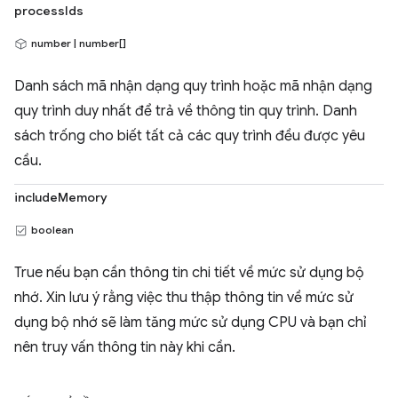
processIds
number | number[]
Danh sách mã nhận dạng quy trình hoặc mã nhận dạng
quy trình duy nhất để trả về thông tin quy trình. Danh
sách trống cho biết tất cả các quy trình đều được yêu
cầu.
includeMemory
boolean
True nếu bạn cần thông tin chi tiết về mức sử dụng bộ
nhớ. Xin lưu ý rằng việc thu thập thông tin về mức sử
dụng bộ nhớ sẽ làm tăng mức sử dụng CPU và bạn chỉ
nên truy vấn thông tin này khi cần.