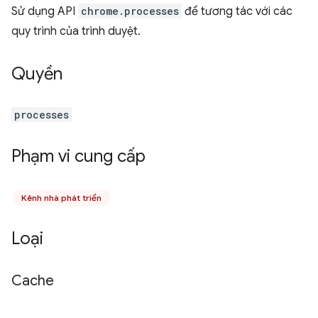
Sử dụng API
chrome.processes
để tương tác với các
quy trình của trình duyệt.
Quyền
processes
Phạm vi cung cấp
Kênh nhà phát triển
Loại
Cache