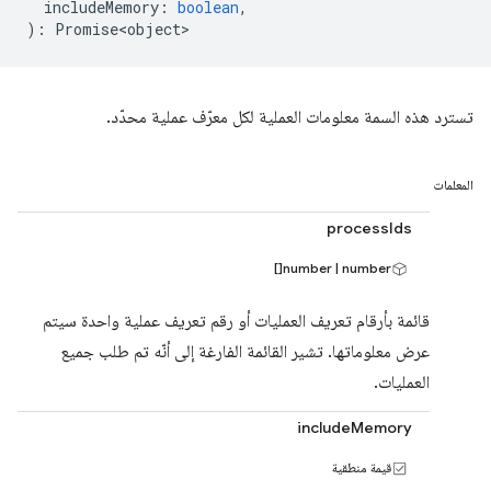
includeMemory
:
boolean
,
)
:
Promise<object>
تسترد هذه السمة معلومات العملية لكل معرّف عملية محدّد.
المعلمات
processIds
number | number[]
قائمة بأرقام تعريف العمليات أو رقم تعريف عملية واحدة سيتم
عرض معلوماتها. تشير القائمة الفارغة إلى أنّه تم طلب جميع
العمليات.
includeMemory
قيمة منطقية