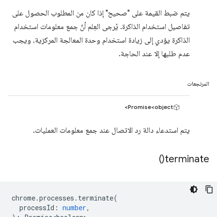
يتم ضبط القيمة على "صحيح" إذا كان من المطلوب الحصول على
تفاصيل استخدام الذاكرة. يُرجى العِلم أنّ جمع معلومات استخدام
الذاكرة يؤدي إلى زيادة استخدام وحدة المعالجة المركزية، ويجب
عدم طلبها إلا عند الحاجة.
المرتجعات
Promise<object>
يتم استدعاء دالة رد الاتصال عند جمع معلومات العمليات.
)
terminate(
chrome
.
processes
.
terminate
(
processId
:
number
,