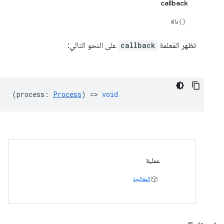
callback
دالة
تظهر المَعلمة
callback
على النحو التالي:
(
process
:
Process
) =>
void
عملية
المعالجة