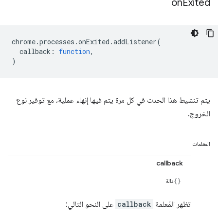
on
Exited
chrome
.
processes
.
onExited
.
addListener
(
callback
:
function
,
)
يتم تنشيط هذا الحدث في كل مرة يتم فيها إنهاء عملية، مع توفير نوع
الخروج.
المعلمات
callback
دالة
تظهر المَعلمة
callback
على النحو التالي: