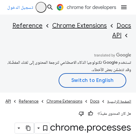
تسجيل الدخول
Reference
Chrome Extensions
Docs
API
تستخدم Google تكنولوجيا الذكاء الاصطناعي لترجمة المحتوى إلى لغتك المفضّلة،
وقد تتضمّن بعض الأخطاء.
الصفحة الرئيسية
Docs
Chrome Extensions
Reference
API
هل كان المحتوى مفيدًا؟
chrome
.
processes