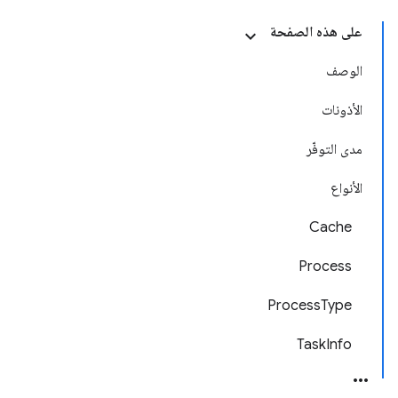
على هذه الصفحة
الوصف
الأذونات
مدى التوفّر
الأنواع
Cache
Process
ProcessType
TaskInfo