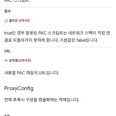
PAC 스크립트.
필수
불리언
선택사항
true인 경우 잘못된 PAC 스크립트는 네트워크 스택이 직접 연
결로 되돌아가지 못하게 합니다. 기본값은 false입니다.
URL
문자열(
선택사항
)
사용할 PAC 파일의 URL입니다.
Proxy
Config
전체 프록시 구성을 캡슐화하는 객체입니다.