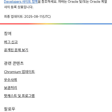
Developers 사이트 정책
을 참조하세요. 자바는 Oracle 및/또는 Oracle 계열
사의 등록 상표입니다.
최종 업데이트: 2025-08-11(UTC)
참여
버그 신고
공개된 문제 보기
관련 콘텐츠
Chromium 업데이트
우수사례
보관처리
팟캐스트 및 프로그램
팔로우