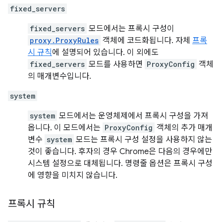
fixed_servers
fixed_servers
모드에서는 프록시 구성이
proxy.ProxyRules
객체에 코드화됩니다. 자체
프록
시 규칙
에 설명되어 있습니다. 이 외에도
fixed_servers
모드를 사용하면
ProxyConfig
객체
의 매개변수입니다.
system
system
모드에서는 운영체제에서 프록시 구성을 가져
옵니다. 이 모드에서는
ProxyConfig
객체의 추가 매개
변수
system
모드는 프록시 구성 설정을 사용하지 않는
것이 좋습니다. 후자의 경우 Chrome은 다음의 경우에만
시스템 설정으로 대체됩니다. 명령줄 옵션은 프록시 구성
에 영향을 미치지 않습니다.
프록시 규칙