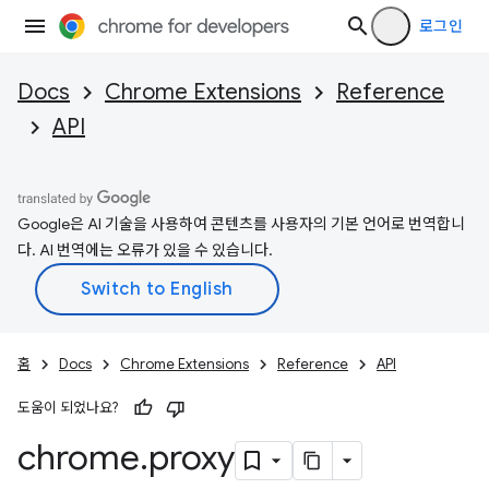
로그인
Docs
Chrome Extensions
Reference
API
Google은 AI 기술을 사용하여 콘텐츠를 사용자의 기본 언어로 번역합니
다. AI 번역에는 오류가 있을 수 있습니다.
홈
Docs
Chrome Extensions
Reference
API
도움이 되었나요?
chrome
.
proxy