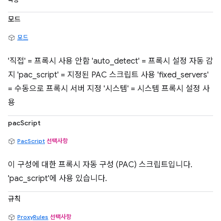
속성
모드
모드
'직접' = 프록시 사용 안함 'auto_detect' = 프록시 설정 자동 감
지 'pac_script' = 지정된 PAC 스크립트 사용 'fixed_servers'
= 수동으로 프록시 서버 지정 '시스템' = 시스템 프록시 설정 사
용
pacScript
PacScript
선택사항
이 구성에 대한 프록시 자동 구성 (PAC) 스크립트입니다.
'pac_script'에 사용 있습니다.
규칙
ProxyRules
선택사항