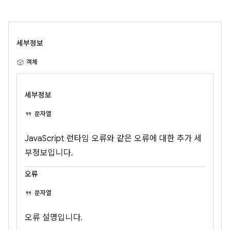
세부정보
객체
세부정보
문자열
JavaScript 런타임 오류와 같은 오류에 대한 추가 세
부정보입니다.
오류
문자열
오류 설명입니다.