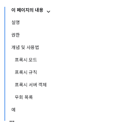
이 페이지의 내용
설명
권한
개념 및 사용법
프록시 모드
프록시 규칙
프록시 서버 객체
우회 목록
예