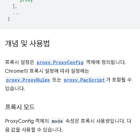
],
...
}
개념 및 사용법
프록시 설정은
proxy.ProxyConfig
객체에 정의됩니다.
Chrome의 프록시 설정에 따라 설정에는
proxy.ProxyRules
또는
proxy.PacScript
가 포함될 수
있습니다.
프록시 모드
ProxyConfig 객체의
mode
속성은 프록시 사용량입니다. 다
음 값을 사용할 수 있습니다.