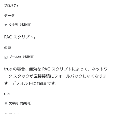
プロパティ
データ
文字列（省略可）
PAC スクリプト。
必須
ブール値（省略可）
true の場合、無効な PAC スクリプトによって、ネットワ
ーク スタックが直接接続にフォールバックしなくなりま
す。デフォルトは false です。
URL
文字列（省略可）