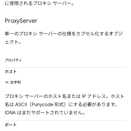
に使用されるプロキシ サーバー。
Proxy
Server
単一のプロキシ サーバーの仕様をカプセル化するオブジ
ェクト。
プロパティ
ホスト
文字列
プロキシ サーバーのホスト名または IP アドレス。ホスト
名は ASCII（Punycode 形式）にする必要があります。
IDNA はまだサポートされていません。
ポート