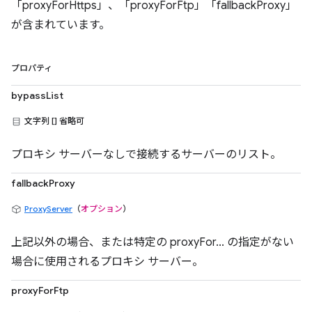
「proxyForHttps」、「proxyForFtp」「fallbackProxy」
が含まれています。
プロパティ
bypassList
文字列 [] 省略可
プロキシ サーバーなしで接続するサーバーのリスト。
fallbackProxy
ProxyServer
（
オプション
）
上記以外の場合、または特定の proxyFor... の指定がない
場合に使用されるプロキシ サーバー。
proxyForFtp