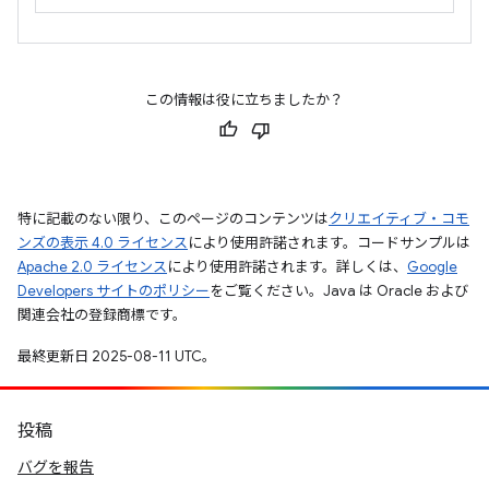
この情報は役に立ちましたか？
特に記載のない限り、このページのコンテンツは
クリエイティブ・コモ
ンズの表示 4.0 ライセンス
により使用許諾されます。コードサンプルは
Apache 2.0 ライセンス
により使用許諾されます。詳しくは、
Google
Developers サイトのポリシー
をご覧ください。Java は Oracle および
関連会社の登録商標です。
最終更新日 2025-08-11 UTC。
投稿
バグを報告