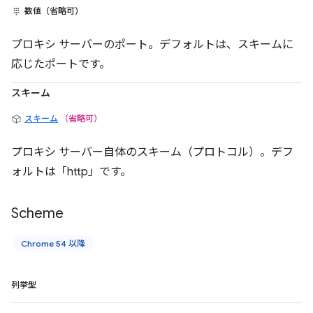
数値（省略可）
プロキシ サーバーのポート。デフォルトは、スキームに
応じたポートです。
スキーム
スキーム
（省略可）
プロキシ サーバー自体のスキーム（プロトコル）。デフ
ォルトは「http」です。
Scheme
Chrome 54 以降
列挙型