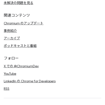
未解決の問題を見る
関連コンテンツ
Chromium のアップデート
事例紹介
アーカイブ
ポッドキャストと番組
フォロー
X での @ChromiumDev
YouTube
LinkedIn の Chrome for Developers
RSS