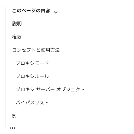
このページの内容
説明
権限
コンセプトと使用方法
プロキシモード
プロキシルール
プロキシ サーバー オブジェクト
バイパスリスト
例