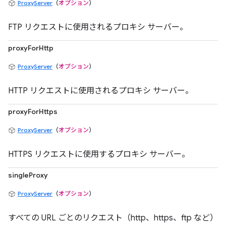
ProxyServer
（
オプション
）
FTP リクエストに使用されるプロキシ サーバー。
proxyForHttp
ProxyServer
（
オプション
）
HTTP リクエストに使用されるプロキシ サーバー。
proxyForHttps
ProxyServer
（
オプション
）
HTTPS リクエストに使用するプロキシ サーバー。
singleProxy
ProxyServer
（
オプション
）
すべての URL ごとのリクエスト（http、https、ftp など）