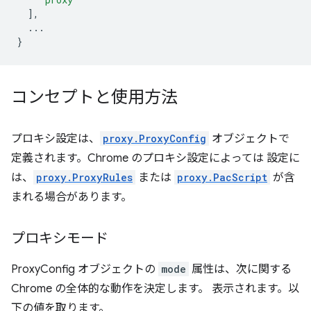
],
...
}
コンセプトと使用方法
プロキシ設定は、
proxy.ProxyConfig
オブジェクトで
定義されます。Chrome のプロキシ設定によっては 設定に
は、
proxy.ProxyRules
または
proxy.PacScript
が含
まれる場合があります。
プロキシモード
ProxyConfig オブジェクトの
mode
属性は、次に関する
Chrome の全体的な動作を決定します。 表示されます。以
下の値を取ります。