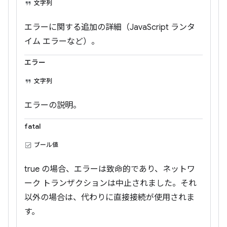
文字列
エラーに関する追加の詳細（JavaScript ランタ
イム エラーなど）。
エラー
文字列
エラーの説明。
fatal
ブール値
true の場合、エラーは致命的であり、ネットワ
ーク トランザクションは中止されました。それ
以外の場合は、代わりに直接接続が使用されま
す。