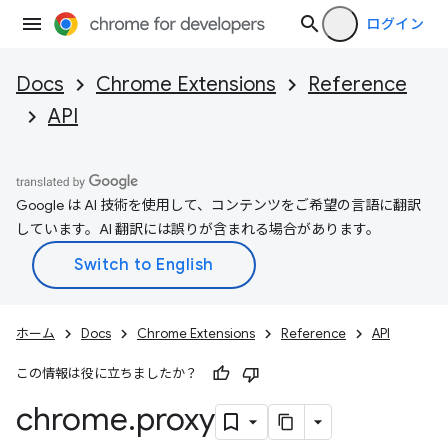
ログイン
Docs
Chrome Extensions
Reference
API
Google は AI 技術を使用して、コンテンツをご希望の言語に翻訳
しています。AI 翻訳には誤りが含まれる場合があります。
ホーム
Docs
Chrome Extensions
Reference
API
この情報は役に立ちましたか？
chrome
.
proxy