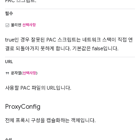
PAC 스크립트.
필수
불리언
선택사항
true인 경우 잘못된 PAC 스크립트는 네트워크 스택이 직접 연
결로 되돌아가지 못하게 합니다. 기본값은 false입니다.
URL
문자열(
선택사항
)
사용할 PAC 파일의 URL입니다.
Proxy
Config
전체 프록시 구성을 캡슐화하는 객체입니다.