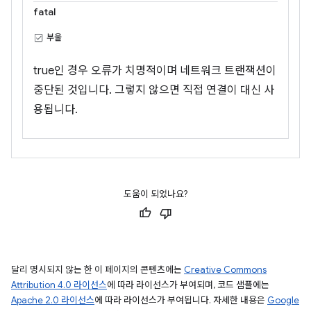
fatal
부울
true인 경우 오류가 치명적이며 네트워크 트랜잭션이
중단된 것입니다. 그렇지 않으면 직접 연결이 대신 사
용됩니다.
도움이 되었나요?
달리 명시되지 않는 한 이 페이지의 콘텐츠에는
Creative Commons
Attribution 4.0 라이선스
에 따라 라이선스가 부여되며, 코드 샘플에는
Apache 2.0 라이선스
에 따라 라이선스가 부여됩니다. 자세한 내용은
Google