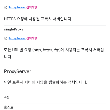
ProxyServer
선택사항
HTTPS 요청에 사용될 프록시 서버입니다.
singleProxy
ProxyServer
선택사항
모든 URL별 요청 (http, https, ftp)에 사용되는 프록시 서버입
니다.
Proxy
Server
단일 프록시 서버의 사양을 캡슐화하는 객체입니다.
속성
호스트