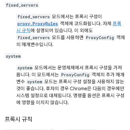
fixed_servers
fixed_servers
모드에서는 프록시 구성이
proxy.ProxyRules
객체에 코드화됩니다. 자체
프록
시 규칙
에 설명되어 있습니다. 이 외에도
fixed_servers
모드를 사용하면
ProxyConfig
객체
의 매개변수입니다.
system
system
모드에서는 운영체제에서 프록시 구성을 가져
옵니다. 이 모드에서는
ProxyConfig
객체의 추가 매개
변수
system
모드는 프록시 구성 설정을 사용하지 않는
것이 좋습니다. 후자의 경우 Chrome은 다음의 경우에만
시스템 설정으로 대체됩니다. 명령줄 옵션은 프록시 구성
에 영향을 미치지 않습니다.
프록시 규칙