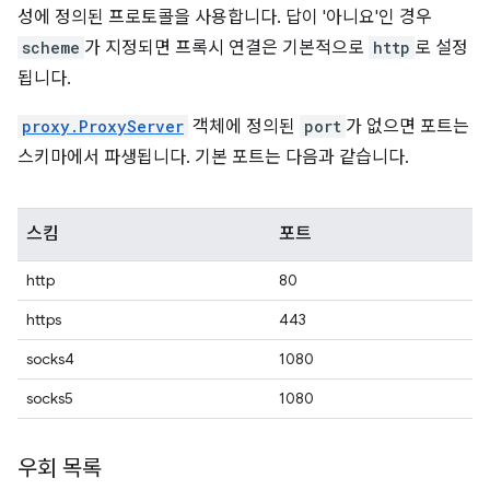
성에 정의된 프로토콜을 사용합니다. 답이 '아니요'인 경우
scheme
가 지정되면 프록시 연결은 기본적으로
http
로 설정
됩니다.
proxy.ProxyServer
객체에 정의된
port
가 없으면 포트는
스키마에서 파생됩니다. 기본 포트는 다음과 같습니다.
스킴
포트
http
80
https
443
socks4
1080
socks5
1080
우회 목록