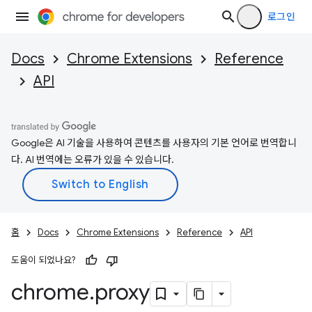
로그인
Docs
Chrome Extensions
Reference
API
Google은 AI 기술을 사용하여 콘텐츠를 사용자의 기본 언어로 번역합니
다. AI 번역에는 오류가 있을 수 있습니다.
홈
Docs
Chrome Extensions
Reference
API
도움이 되었나요?
chrome
.
proxy