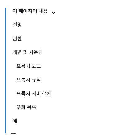
이 페이지의 내용
설명
권한
개념 및 사용법
프록시 모드
프록시 규칙
프록시 서버 객체
우회 목록
예