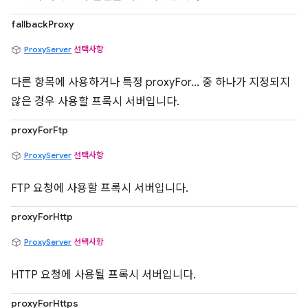
fallbackProxy
ProxyServer
선택사항
다른 항목에 사용하거나 특정 proxyFor... 중 하나가 지정되지
않은 경우 사용할 프록시 서버입니다.
proxyForFtp
ProxyServer
선택사항
FTP 요청에 사용할 프록시 서버입니다.
proxyForHttp
ProxyServer
선택사항
HTTP 요청에 사용될 프록시 서버입니다.
proxyForHttps