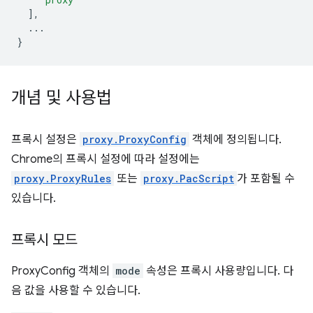
],
...
}
개념 및 사용법
프록시 설정은
proxy.ProxyConfig
객체에 정의됩니다.
Chrome의 프록시 설정에 따라 설정에는
proxy.ProxyRules
또는
proxy.PacScript
가 포함될 수
있습니다.
프록시 모드
ProxyConfig 객체의
mode
속성은 프록시 사용량입니다. 다
음 값을 사용할 수 있습니다.