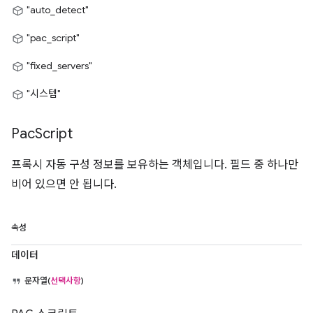
"auto_detect"
"pac_script"
"fixed_servers"
"시스템"
Pac
Script
프록시 자동 구성 정보를 보유하는 객체입니다. 필드 중 하나만
비어 있으면 안 됩니다.
속성
데이터
문자열(
선택사항
)