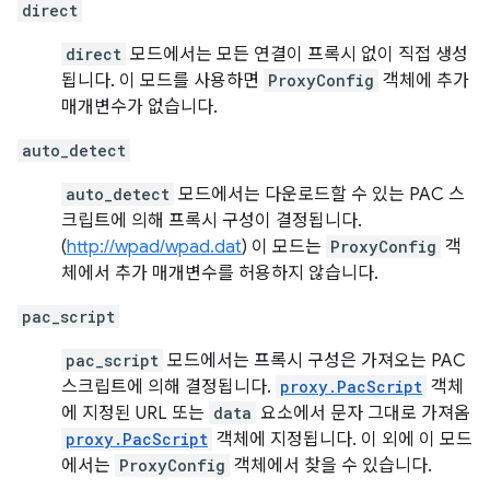
direct
direct
모드에서는 모든 연결이 프록시 없이 직접 생성
됩니다. 이 모드를 사용하면
ProxyConfig
객체에 추가
매개변수가 없습니다.
auto_detect
auto_detect
모드에서는 다운로드할 수 있는 PAC 스
크립트에 의해 프록시 구성이 결정됩니다.
(
http://wpad/wpad.dat
) 이 모드는
ProxyConfig
객
체에서 추가 매개변수를 허용하지 않습니다.
pac_script
pac_script
모드에서는 프록시 구성은 가져오는 PAC
스크립트에 의해 결정됩니다.
proxy.PacScript
객체
에 지정된 URL 또는
data
요소에서 문자 그대로 가져옴
proxy.PacScript
객체에 지정됩니다. 이 외에 이 모드
에서는
ProxyConfig
객체에서 찾을 수 있습니다.