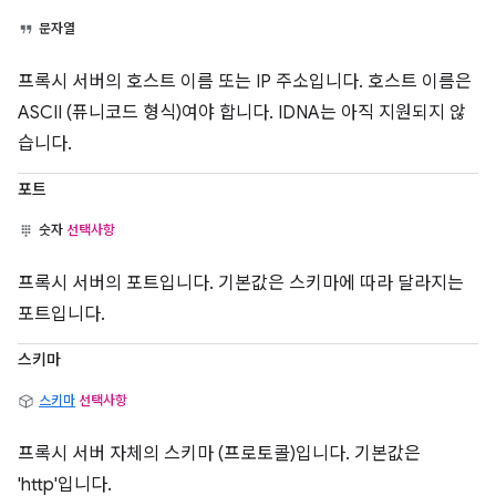
문자열
프록시 서버의 호스트 이름 또는 IP 주소입니다. 호스트 이름은
ASCII (퓨니코드 형식)여야 합니다. IDNA는 아직 지원되지 않
습니다.
포트
숫자
선택사항
프록시 서버의 포트입니다. 기본값은 스키마에 따라 달라지는
포트입니다.
스키마
스키마
선택사항
프록시 서버 자체의 스키마 (프로토콜)입니다. 기본값은
'http'입니다.