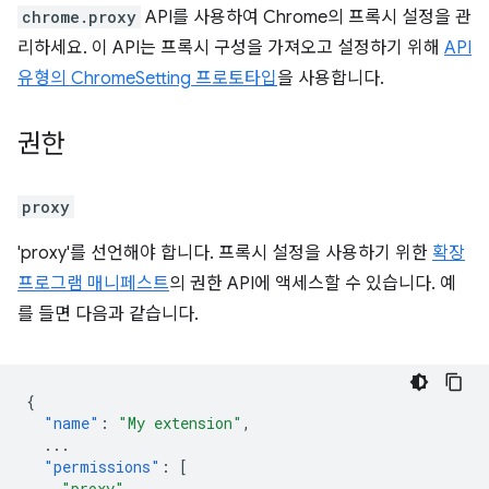
chrome.proxy
API를 사용하여 Chrome의 프록시 설정을 관
리하세요. 이 API는 프록시 구성을 가져오고 설정하기 위해
API
유형의 ChromeSetting 프로토타입
을 사용합니다.
권한
proxy
'proxy'를 선언해야 합니다. 프록시 설정을 사용하기 위한
확장
프로그램 매니페스트
의 권한 API에 액세스할 수 있습니다. 예
를 들면 다음과 같습니다.
{
"name"
:
"My extension"
,
...
"permissions"
:
[
"proxy"