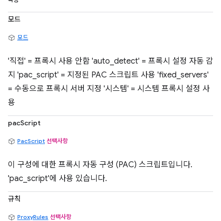
속성
모드
모드
'직접' = 프록시 사용 안함 'auto_detect' = 프록시 설정 자동 감
지 'pac_script' = 지정된 PAC 스크립트 사용 'fixed_servers'
= 수동으로 프록시 서버 지정 '시스템' = 시스템 프록시 설정 사
용
pacScript
PacScript
선택사항
이 구성에 대한 프록시 자동 구성 (PAC) 스크립트입니다.
'pac_script'에 사용 있습니다.
규칙
ProxyRules
선택사항