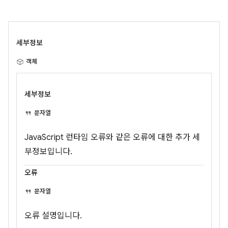
세부정보
객체
세부정보
문자열
JavaScript 런타임 오류와 같은 오류에 대한 추가 세
부정보입니다.
오류
문자열
오류 설명입니다.