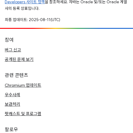
Developers 사이트 정책
을 참조하세요. 자바는 Oracle 및/또는 Oracle 계열
사의 등록 상표입니다.
최종 업데이트: 2025-08-11(UTC)
참여
버그 신고
공개된 문제 보기
관련 콘텐츠
Chromium 업데이트
우수사례
보관처리
팟캐스트 및 프로그램
팔로우