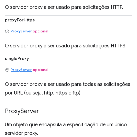
O servidor proxy a ser usado para solicitações HTTP.
proxyForHttps
ProxyServer
opcional
O servidor proxy a ser usado para solicitações HTTPS.
singleProxy
ProxyServer
opcional
O servidor proxy a ser usado para todas as solicitações
por URL (ou seja, http, https e ftp).
Proxy
Server
Um objeto que encapsula a especificação de um único
servidor proxy.