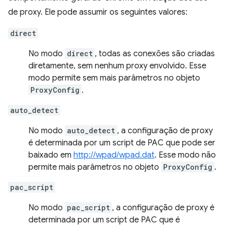
de proxy. Ele pode assumir os seguintes valores:
direct
No modo
direct
, todas as conexões são criadas
diretamente, sem nenhum proxy envolvido. Esse
modo permite sem mais parâmetros no objeto
ProxyConfig
.
auto_detect
No modo
auto_detect
, a configuração de proxy
é determinada por um script de PAC que pode ser
baixado em
http://wpad/wpad.dat
. Esse modo não
permite mais parâmetros no objeto
ProxyConfig
.
pac_script
No modo
pac_script
, a configuração de proxy é
determinada por um script de PAC que é