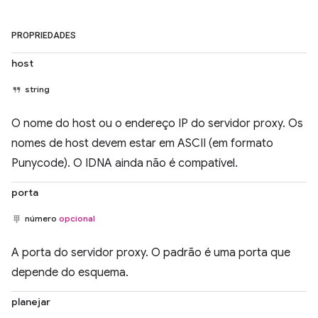
PROPRIEDADES
host
string
O nome do host ou o endereço IP do servidor proxy. Os
nomes de host devem estar em ASCII (em formato
Punycode). O IDNA ainda não é compatível.
porta
número
opcional
A porta do servidor proxy. O padrão é uma porta que
depende do esquema.
planejar