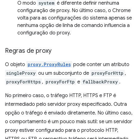
O modo
system
é diferente definir nenhuma
configuração de proxy. No último caso, o Chrome
volta para as configurações do sistema apenas se
nenhuma opção de linha de comando influencia a
configuração do proxy.
Regras de proxy
O objeto
proxy.ProxyRules
pode conter um atributo
singleProxy
ou um subconjunto de
proxyForHttp
,
proxyForHttps
,
proxyForFtp
e
fallbackProxy
.
No primeiro caso, o tráfego HTTP, HTTPS e FTP é
intermediado pelo servidor proxy especificado. Outra
opção o tráfego é enviado diretamente. No último caso,
o comportamento é um pouco mais sutil: se um servidor
proxy estiver configurado para o protocolo HTTP,