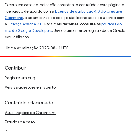
Exceto em caso de indicação contrária, o conteúdo desta página é
licenciado de acordo com a
Licença de atribuição 4.0 do Creative
Commons
, e as amostras de código são licenciadas de acordo com
a
Licença Apache 2.0
. Para mais detalhes, consulte as
políticas do
site do Google Developers
. Java é uma marca registrada da Oracle
e/ou afiliadas.
Última atualização 2025-08-11 UTC.
Contribuir
Registre um bug
Veja as questões em aberto
Conteúdo relacionado
Atualizações do Chromium
Estudos de caso