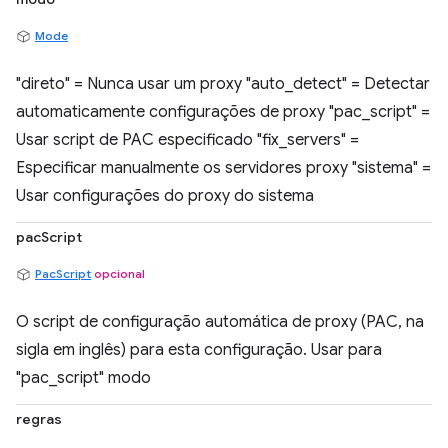
Mode
"direto" = Nunca usar um proxy "auto_detect" = Detectar
automaticamente configurações de proxy "pac_script" =
Usar script de PAC especificado "fix_servers" =
Especificar manualmente os servidores proxy "sistema" =
Usar configurações do proxy do sistema
pacScript
PacScript
opcional
O script de configuração automática de proxy (PAC, na
sigla em inglês) para esta configuração. Usar para
"pac_script" modo
regras