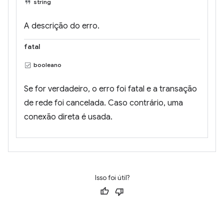
string
A descrição do erro.
fatal
booleano
Se for verdadeiro, o erro foi fatal e a transação
de rede foi cancelada. Caso contrário, uma
conexão direta é usada.
Isso foi útil?