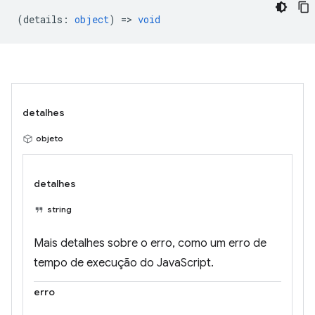
(
details
:
object
) =>
void
detalhes
objeto
detalhes
string
Mais detalhes sobre o erro, como um erro de
tempo de execução do JavaScript.
erro