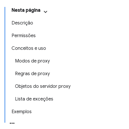
Nesta página
Descrição
Permissões
Conceitos e uso
Modos de proxy
Regras de proxy
Objetos do servidor proxy
Lista de exceções
Exemplos