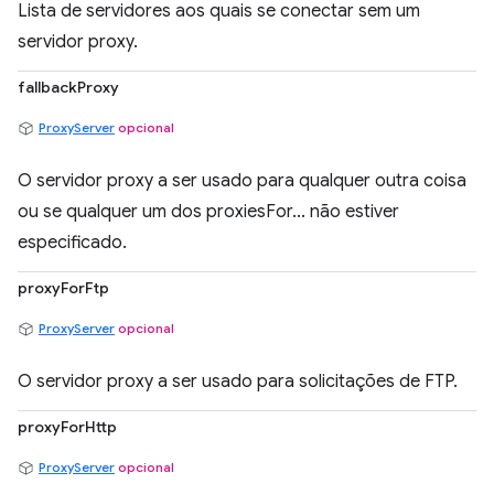
Lista de servidores aos quais se conectar sem um
servidor proxy.
fallbackProxy
ProxyServer
opcional
O servidor proxy a ser usado para qualquer outra coisa
ou se qualquer um dos proxiesFor... não estiver
especificado.
proxyForFtp
ProxyServer
opcional
O servidor proxy a ser usado para solicitações de FTP.
proxyForHttp
ProxyServer
opcional