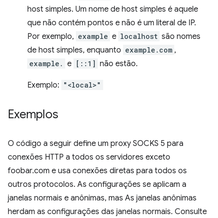
host simples. Um nome de host simples é aquele
que não contém pontos e não é um literal de IP.
Por exemplo,
example
e
localhost
são nomes
de host simples, enquanto
example.com
,
example.
e
[::1]
não estão.
Exemplo:
"<local>"
Exemplos
O código a seguir define um proxy SOCKS 5 para
conexões HTTP a todos os servidores exceto
foobar.com e usa conexões diretas para todos os
outros protocolos. As configurações se aplicam a
janelas normais e anônimas, mas As janelas anônimas
herdam as configurações das janelas normais. Consulte