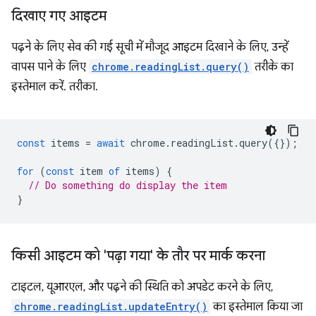
दिखाए गए आइटम
पढ़ने के लिए सेव की गई सूची में मौजूद आइटम दिखाने के लिए, उन्हें
वापस पाने के लिए
chrome.readingList.query()
तरीके का
इस्तेमाल करें. तरीका.
const
items
=
await
chrome
.
readingList
.
query
({});
for
(
const
item
of
items
)
{
// Do something do display the item
}
किसी आइटम को 'पढ़ा गया' के तौर पर मार्क करना
टाइटल, यूआरएल, और पढ़ने की स्थिति को अपडेट करने के लिए,
chrome.readingList.updateEntry()
का इस्तेमाल किया जा