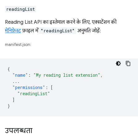
readingList
Reading List API का इस्तेमाल करने के लिए, एक्सटेंशन की
मेनिफ़ेस्ट
फ़ाइल में
"readingList"
अनुमति जोड़ें:
manifest.json:
{
"name"
:
"My reading list extension"
,
...
"permissions"
:
[
"readingList"
]
}
उपलब्धता