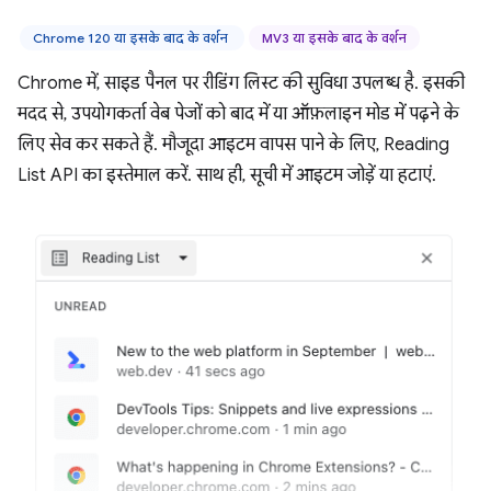
Chrome 120 या इसके बाद के वर्शन
MV3 या इसके बाद के वर्शन
Chrome में, साइड पैनल पर रीडिंग लिस्ट की सुविधा उपलब्ध है. इसकी
मदद से, उपयोगकर्ता वेब पेजों को बाद में या ऑफ़लाइन मोड में पढ़ने के
लिए सेव कर सकते हैं. मौजूदा आइटम वापस पाने के लिए, Reading
List API का इस्तेमाल करें. साथ ही, सूची में आइटम जोड़ें या हटाएं.