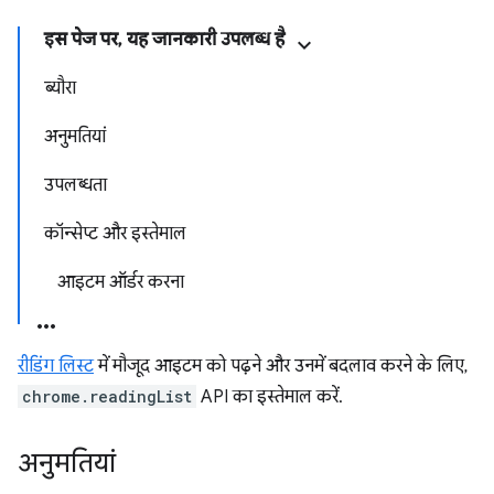
इस पेज पर, यह जानकारी उपलब्ध है
ब्यौरा
अनुमतियां
उपलब्धता
कॉन्सेप्ट और इस्तेमाल
आइटम ऑर्डर करना
रीडिंग लिस्ट
में मौजूद आइटम को पढ़ने और उनमें बदलाव करने के लिए,
chrome.readingList
API का इस्तेमाल करें.
अनुमतियां