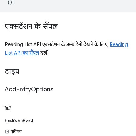
});
एक्सटेंशन के सैंपल
Reading List API एक्सटेंशन के अन्य डेमो देखने के लिए,
Reading
List API का सैंपल
देखें.
टाइप
Add
Entry
Options
प्रॉपर्टी
hasBeenRead
बूलियन