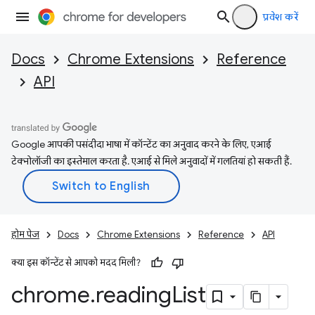
प्रवेश करें
Docs
Chrome Extensions
Reference
API
Google आपकी पसंदीदा भाषा में कॉन्टेंट का अनुवाद करने के लिए, एआई
टेक्नोलॉजी का इस्तेमाल करता है. एआई से मिले अनुवादों में गलतियां हो सकती हैं.
होम पेज
Docs
Chrome Extensions
Reference
API
क्या इस कॉन्टेंट से आपको मदद मिली?
chrome
.
reading
List