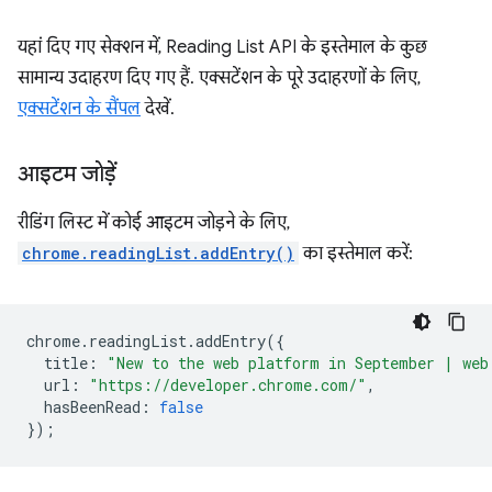
यहां दिए गए सेक्शन में, Reading List API के इस्तेमाल के कुछ
सामान्य उदाहरण दिए गए हैं. एक्सटेंशन के पूरे उदाहरणों के लिए,
एक्सटेंशन के सैंपल
देखें.
आइटम जोड़ें
रीडिंग लिस्ट में कोई आइटम जोड़ने के लिए,
chrome.readingList.addEntry()
का इस्तेमाल करें:
chrome
.
readingList
.
addEntry
({
title
:
"New to the web platform in September | web
url
:
"https://developer.chrome.com/"
,
hasBeenRead
:
false
});