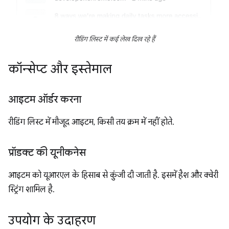
रीडिंग लिस्ट में कई लेख दिख रहे हैं
कॉन्सेप्ट और इस्तेमाल
आइटम ऑर्डर करना
रीडिंग लिस्ट में मौजूद आइटम, किसी तय क्रम में नहीं होते.
प्रॉडक्ट की यूनीकनेस
आइटम को यूआरएल के हिसाब से कुंजी दी जाती है. इसमें हैश और क्वेरी
स्ट्रिंग शामिल है.
उपयोग के उदाहरण