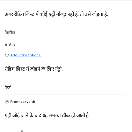
अगर रीडिंग लिस्ट में कोई एंट्री मौजूद नहीं है, तो उसे जोड़ता है.
पैरामीटर
entry
AddEntryOptions
रीडिंग लिस्ट में जोड़ने के लिए एंट्री.
रिटर्न
Promise<void>
एंट्री जोड़े जाने के बाद यह समस्या ठीक हो जाती है.