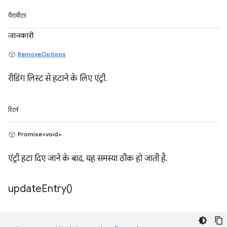
पैरामीटर
जानकारी
RemoveOptions
रीडिंग लिस्ट से हटाने के लिए एंट्री.
रिटर्न
Promise<void>
एंट्री हटा दिए जाने के बाद, यह समस्या ठीक हो जाती है.
update
Entry(
)