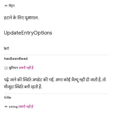
स्ट्रिंग
हटाने के लिए यूआरएल.
Update
Entry
Options
प्रॉपर्टी
hasBeenRead
बूलियन
ज़रूरी नहीं है
पढ़े जाने की स्थिति अपडेट की गई. अगर कोई वैल्यू नहीं दी जाती है, तो
मौजूदा स्थिति बनी रहती है.
title
string
ज़रूरी नहीं है