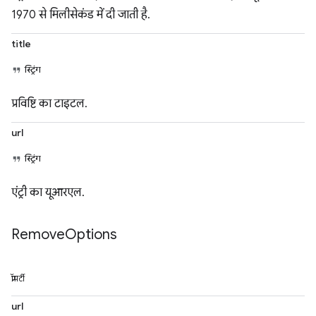
1970 से मिलीसेकंड में दी जाती है.
title
स्ट्रिंग
प्रविष्टि का टाइटल.
url
स्ट्रिंग
एंट्री का यूआरएल.
Remove
Options
प्रॉपर्टी
url