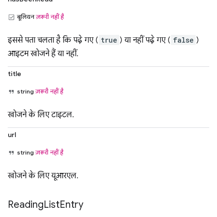
बूलियन
ज़रूरी नहीं है
इससे पता चलता है कि पढ़े गए (
true
) या नहीं पढ़े गए (
false
)
आइटम खोजने हैं या नहीं.
title
string
ज़रूरी नहीं है
खोजने के लिए टाइटल.
url
string
ज़रूरी नहीं है
खोजने के लिए यूआरएल.
Reading
List
Entry