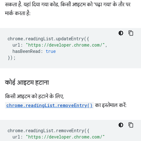
सकता है. यहां दिया गया कोड, किसी आइटम को 'पढ़ा गया' के तौर पर
मार्क करता है:
chrome
.
readingList
.
updateEntry
({
url
:
"https://developer.chrome.com/"
,
hasBeenRead
:
true
});
कोई आइटम हटाना
किसी आइटम को हटाने के लिए,
chrome.readingList.removeEntry()
का इस्तेमाल करें:
chrome
.
readingList
.
removeEntry
({
url
:
"https://developer.chrome.com/"