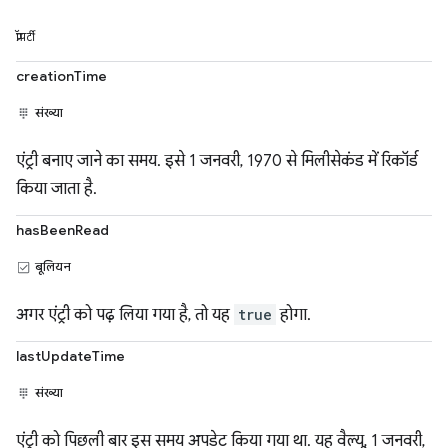
प्रॉपर्टी
creationTime
संख्या
एंट्री बनाए जाने का समय. इसे 1 जनवरी, 1970 से मिलीसेकंड में रिकॉर्ड
किया जाता है.
hasBeenRead
बूलियन
अगर एंट्री को पढ़ लिया गया है, तो यह
true
होगा.
lastUpdateTime
संख्या
एंट्री को पिछली बार इस समय अपडेट किया गया था. यह वैल्यू, 1 जनवरी,