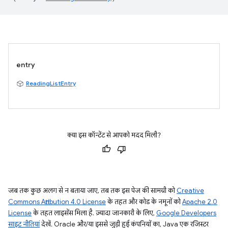
entry
ReadingListEntry
क्या इस कॉन्टेंट से आपको मदद मिली?
जब तक कुछ अलग से न बताया जाए, तब तक इस पेज की सामग्री को
Creative
Commons Attribution 4.0 License
के तहत और कोड के नमूनों को
Apache 2.0
License
के तहत लाइसेंस मिला है. ज़्यादा जानकारी के लिए,
Google Developers
साइट नीतियां
देखें. Oracle और/या इससे जुड़ी हुई कंपनियों का, Java एक रजिस्टर