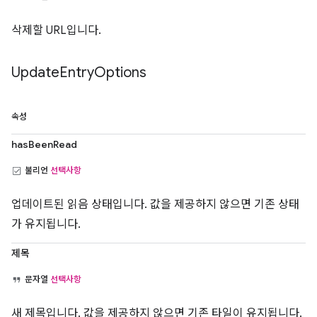
삭제할 URL입니다.
Update
Entry
Options
속성
hasBeenRead
불리언
선택사항
업데이트된 읽음 상태입니다. 값을 제공하지 않으면 기존 상태
가 유지됩니다.
제목
문자열
선택사항
새 제목입니다. 값을 제공하지 않으면 기존 타일이 유지됩니다.