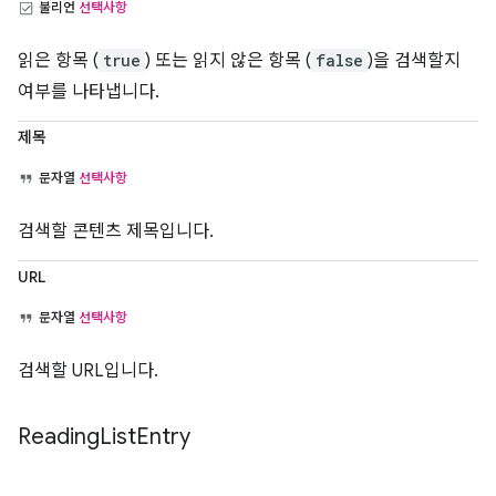
불리언
선택사항
읽은 항목 (
true
) 또는 읽지 않은 항목 (
false
)을 검색할지
여부를 나타냅니다.
제목
문자열
선택사항
검색할 콘텐츠 제목입니다.
URL
문자열
선택사항
검색할 URL입니다.
Reading
List
Entry