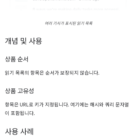
여러 기사가 표시된 읽기 목록
개념 및 사용
상품 순서
읽기 목록의 항목은 순서가 보장되지 않습니다.
상품 고유성
항목은 URL로 키가 지정됩니다. 여기에는 해시와 쿼리 문자열
이 포함됩니다.
사용 사례