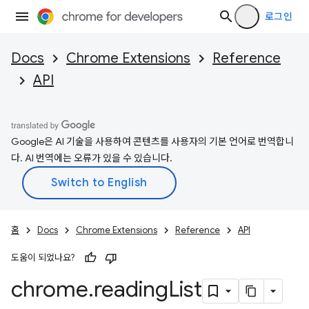
로그인
Docs
Chrome Extensions
Reference
API
Google은 AI 기술을 사용하여 콘텐츠를 사용자의 기본 언어로 번역합니
다. AI 번역에는 오류가 있을 수 있습니다.
홈
Docs
Chrome Extensions
Reference
API
도움이 되었나요?
chrome
.
reading
List