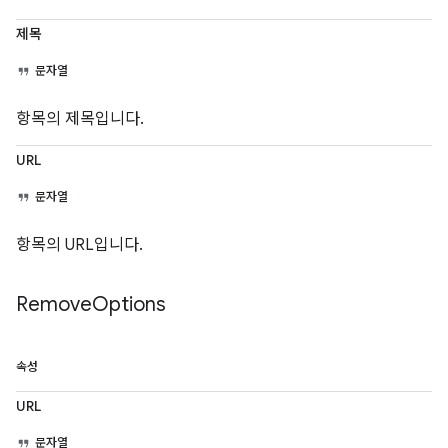
제목
문자열
항목의 제목입니다.
URL
문자열
항목의 URL입니다.
Remove
Options
속성
URL
문자열