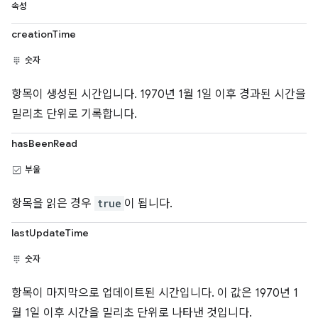
속성
creationTime
숫자
항목이 생성된 시간입니다. 1970년 1월 1일 이후 경과된 시간을
밀리초 단위로 기록합니다.
hasBeenRead
부울
항목을 읽은 경우
true
이 됩니다.
lastUpdateTime
숫자
항목이 마지막으로 업데이트된 시간입니다. 이 값은 1970년 1
월 1일 이후 시간을 밀리초 단위로 나타낸 것입니다.