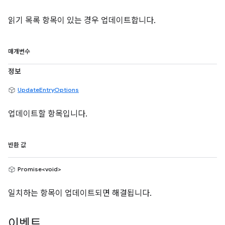
읽기 목록 항목이 있는 경우 업데이트합니다.
매개변수
정보
UpdateEntryOptions
업데이트할 항목입니다.
반환 값
Promise<void>
일치하는 항목이 업데이트되면 해결됩니다.
이벤트