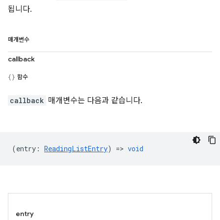
됩니다.
매개변수
callback
함수
callback
매개변수는 다음과 같습니다.
(
entry
:
ReadingListEntry
) =>
void
entry