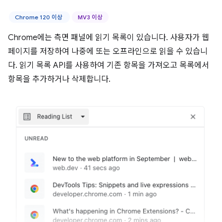
Chrome 120 이상
MV3 이상
Chrome에는 측면 패널에 읽기 목록이 있습니다. 사용자가 웹
페이지를 저장하여 나중에 또는 오프라인으로 읽을 수 있습니
다. 읽기 목록 API를 사용하여 기존 항목을 가져오고 목록에서
항목을 추가하거나 삭제합니다.