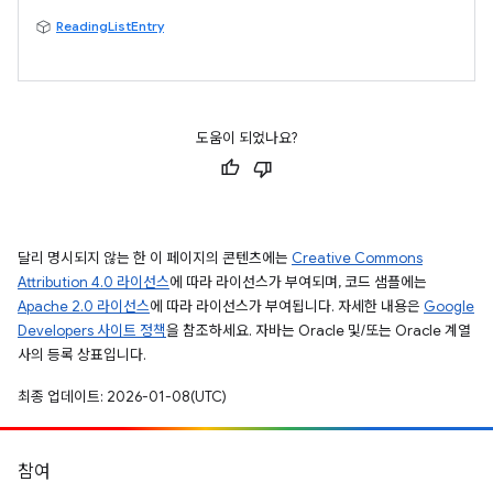
ReadingListEntry
도움이 되었나요?
달리 명시되지 않는 한 이 페이지의 콘텐츠에는
Creative Commons
Attribution 4.0 라이선스
에 따라 라이선스가 부여되며, 코드 샘플에는
Apache 2.0 라이선스
에 따라 라이선스가 부여됩니다. 자세한 내용은
Google
Developers 사이트 정책
을 참조하세요. 자바는 Oracle 및/또는 Oracle 계열
사의 등록 상표입니다.
최종 업데이트: 2026-01-08(UTC)
참여