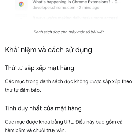
Danh sách đọc cho thấy một số bài viết
Khái niệm và cách sử dụng
Thứ tự sắp xếp mặt hàng
Các mục trong danh sách đọc không được sắp xếp theo
thứ tự đảm bảo.
Tính duy nhất của mặt hàng
Các mục được khoá bằng URL. Điều này bao gồm cả
hàm băm và chuỗi truy vấn.