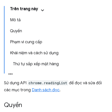
Trên trang này
Mô tả
Quyền
Phạm vi cung cấp
Khái niệm và cách sử dụng
Thứ tự sắp xếp mặt hàng
Sử dụng API
chrome.readingList
để đọc và sửa đổi
các mục trong
Danh sách đọc
.
Quyền