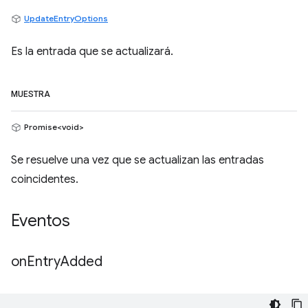
UpdateEntryOptions
Es la entrada que se actualizará.
MUESTRA
Promise<void>
Se resuelve una vez que se actualizan las entradas
coincidentes.
Eventos
on
Entry
Added