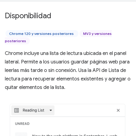
Disponibilidad
Chrome 120 y versiones posteriores
MV3 y versiones
posteriores
Chrome incluye una lista de lectura ubicada en el panel
lateral. Permite a los usuarios guardar páginas web para
leerlas más tarde o sin conexión. Usa la API de Lista de
lectura para recuperar elementos existentes y agregar o
quitar elementos de la lista.