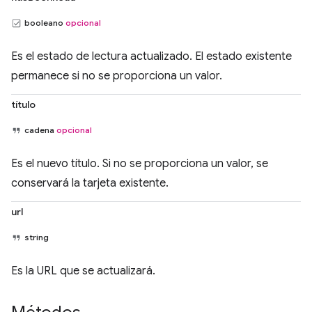
booleano
opcional
Es el estado de lectura actualizado. El estado existente
permanece si no se proporciona un valor.
título
cadena
opcional
Es el nuevo título. Si no se proporciona un valor, se
conservará la tarjeta existente.
url
string
Es la URL que se actualizará.