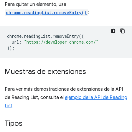
Para quitar un elemento, usa
chrome.readingList.removeEntry()
:
chrome
.
readingList
.
removeEntry
({
url
:
"https://developer.chrome.com/"
});
Muestras de extensiones
Para ver más demostraciones de extensiones de la API
de Reading List, consulta el
ejemplo de la API de Reading
List
.
Tipos