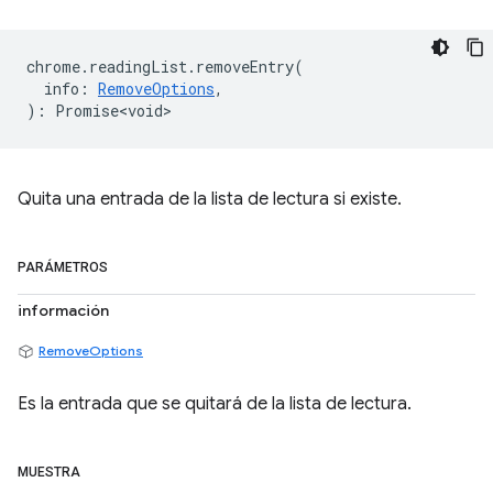
chrome
.
readingList
.
removeEntry
(
info
:
RemoveOptions
,
)
:
Promise<void>
Quita una entrada de la lista de lectura si existe.
PARÁMETROS
información
RemoveOptions
Es la entrada que se quitará de la lista de lectura.
MUESTRA