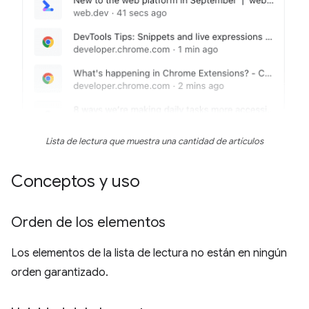
Lista de lectura que muestra una cantidad de artículos
Conceptos y uso
Orden de los elementos
Los elementos de la lista de lectura no están en ningún
orden garantizado.