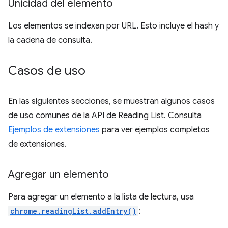
Unicidad del elemento
Los elementos se indexan por URL. Esto incluye el hash y
la cadena de consulta.
Casos de uso
En las siguientes secciones, se muestran algunos casos
de uso comunes de la API de Reading List. Consulta
Ejemplos de extensiones
para ver ejemplos completos
de extensiones.
Agregar un elemento
Para agregar un elemento a la lista de lectura, usa
chrome.readingList.addEntry()
: