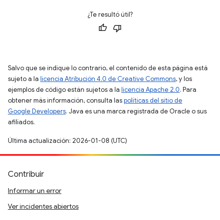
¿Te resultó útil?
Salvo que se indique lo contrario, el contenido de esta página está
sujeto a la
licencia Atribución 4.0 de Creative Commons
, y los
ejemplos de código están sujetos a la
licencia Apache 2.0
. Para
obtener más información, consulta las
políticas del sitio de
Google Developers
. Java es una marca registrada de Oracle o sus
afiliados.
Última actualización: 2026-01-08 (UTC)
Contribuir
Informar un error
Ver incidentes abiertos