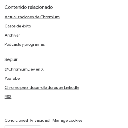
Contenido relacionado
Actualizaciones de Chromium
Casos de éxito
Archivar
Podcasts y programas
Seguir
@ChromiumDev en X
YouTube
Chrome para desarrolladores en LinkedIn
RSS
Condiciones
Privacidad
Manage cookies