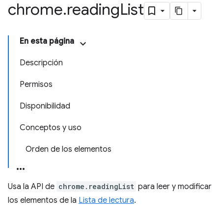
chrome
.
reading
List
En esta página
Descripción
Permisos
Disponibilidad
Conceptos y uso
Orden de los elementos
Usa la API de
chrome.readingList
para leer y modificar
los elementos de la
Lista de lectura
.