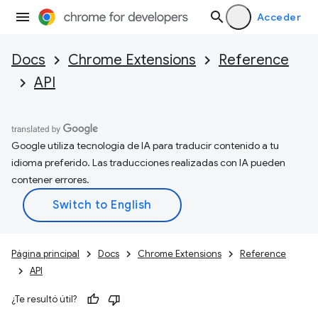
Acceder
Docs
Chrome Extensions
Reference
API
Google utiliza tecnología de IA para traducir contenido a tu
idioma preferido. Las traducciones realizadas con IA pueden
contener errores.
Página principal
Docs
Chrome Extensions
Reference
API
¿Te resultó útil?