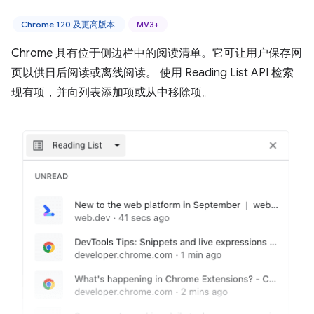
Chrome 120 及更高版本
MV3+
Chrome 具有位于侧边栏中的阅读清单。它可让用户保存网
页以供日后阅读或离线阅读。 使用 Reading List API 检索
现有项，并向列表添加项或从中移除项。