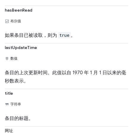
hasBeenRead
布尔值
如果条目已被读取，则为
true
。
lastUpdateTime
数值
条目的上次更新时间。此值以自 1970 年 1 月 1 日以来的毫
秒数表示。
title
字符串
条目的标题。
网址