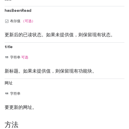
hasBeenRead
布尔值
（可选）
更新后的已读状态。如果未提供值，则保留现有状态。
title
字符串
可选
新标题。如果未提供值，则保留现有功能块。
网址
字符串
要更新的网址。
方法