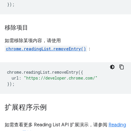
});
移除项目
如需移除某项内容，请使用
chrome.readingList.removeEntry()
：
chrome
.
readingList
.
removeEntry
({
url
:
"https://developer.chrome.com/"
});
扩展程序示例
如需查看更多 Reading List API 扩展演示，请参阅
Reading