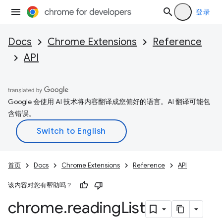
登录
Docs
Chrome Extensions
Reference
API
Google 会使用 AI 技术将内容翻译成您偏好的语言。AI 翻译可能包
含错误。
首页
Docs
Chrome Extensions
Reference
API
该内容对您有帮助吗？
chrome
.
reading
List