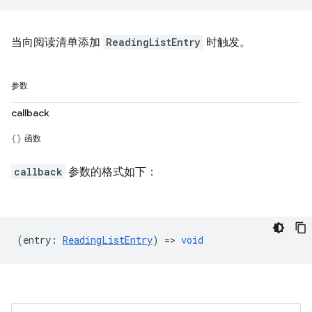
当向阅读清单添加
ReadingListEntry
时触发。
参数
callback
函数
callback
参数的格式如下：
(
entry
:
ReadingListEntry
) =>
void