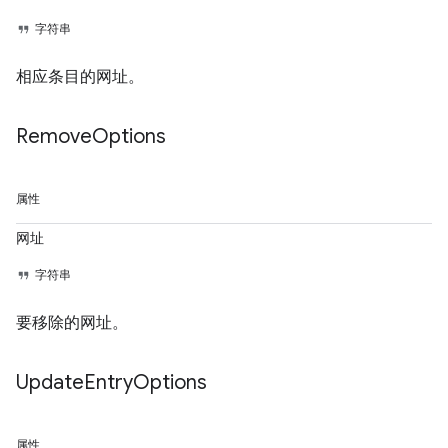
字符串
相应条目的网址。
Remove
Options
属性
网址
字符串
要移除的网址。
Update
Entry
Options
属性