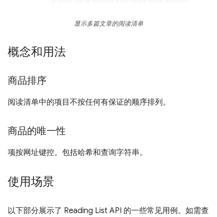
显示多篇文章的阅读清单
概念和用法
商品排序
阅读清单中的项目不按任何有保证的顺序排列。
商品的唯一性
项按网址键控。包括哈希和查询字符串。
使用场景
以下部分展示了 Reading List API 的一些常见用例。如需查