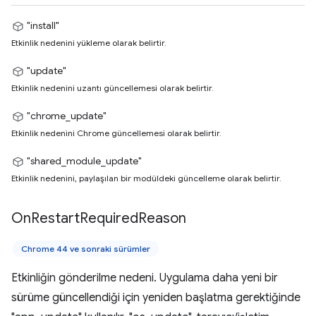
"install"
Etkinlik nedenini yükleme olarak belirtir.
"update"
Etkinlik nedenini uzantı güncellemesi olarak belirtir.
"chrome_update"
Etkinlik nedenini Chrome güncellemesi olarak belirtir.
"shared_module_update"
Etkinlik nedenini, paylaşılan bir modüldeki güncelleme olarak belirtir.
On
Restart
Required
Reason
Chrome 44 ve sonraki sürümler
Etkinliğin gönderilme nedeni. Uygulama daha yeni bir
sürüme güncellendiği için yeniden başlatma gerektiğinde