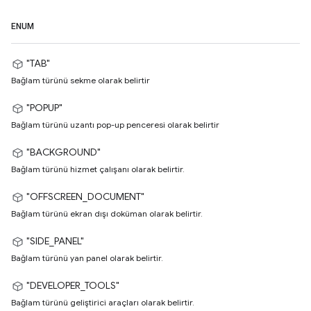
ENUM
"TAB"
Bağlam türünü sekme olarak belirtir
"POPUP"
Bağlam türünü uzantı pop-up penceresi olarak belirtir
"BACKGROUND"
Bağlam türünü hizmet çalışanı olarak belirtir.
"OFFSCREEN_DOCUMENT"
Bağlam türünü ekran dışı doküman olarak belirtir.
"SIDE_PANEL"
Bağlam türünü yan panel olarak belirtir.
"DEVELOPER_TOOLS"
Bağlam türünü geliştirici araçları olarak belirtir.