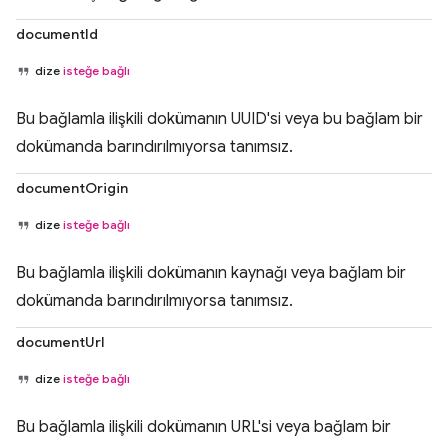
documentId
dize
isteğe bağlı
Bu bağlamla ilişkili dokümanın UUID'si veya bu bağlam bir
dokümanda barındırılmıyorsa tanımsız.
documentOrigin
dize
isteğe bağlı
Bu bağlamla ilişkili dokümanın kaynağı veya bağlam bir
dokümanda barındırılmıyorsa tanımsız.
documentUrl
dize
isteğe bağlı
Bu bağlamla ilişkili dokümanın URL'si veya bağlam bir