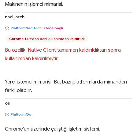
Makinenin işlemci mimarisi.
nacl_arch
PlatformNaclArch
isteğe bağlı
Chrome 149'dan beri kullanımdan kaldırıldı
Bu özellik, Native Client tamamen kaldırıldıktan sonra
kullanımdan kaldırılmıştır.
Yerel istemci mimarisi. Bu, bazı platformlarda mimariden
farklı olabilir.
os
PlatformOs
Chrome'un üzerinde çalıştığı işletim sistemi.