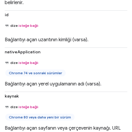
belirlenir.
id
dize
isteğe bağlı
Bağlantıyı açan uzantının kimliği (varsa).
nativeApplication
dize
isteğe bağlı
Chrome 74 ve sonraki sürümler
Bağlantıyı açan yerel uygulamanın adı (varsa).
kaynak
dize
isteğe bağlı
Chrome 80 veya daha yeni bir sürüm
Bağlantıyı açan sayfanın veya çerçevenin kaynağı. URL