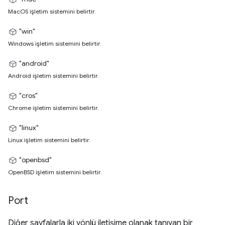
MacOS işletim sistemini belirtir.
"win"
Windows işletim sistemini belirtir.
"android"
Android işletim sistemini belirtir.
"cros"
Chrome işletim sistemini belirtir.
"linux"
Linux işletim sistemini belirtir.
"openbsd"
OpenBSD işletim sistemini belirtir.
Port
Diğer sayfalarla iki yönlü iletişime olanak tanıyan bir