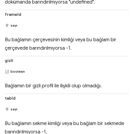
dokümanda barındırılmıyorsa "undefined".
frameId
sayı
Bu bağlamın çerçevesinin kimliği veya bu bağlam bir
çerçevede barındırılmıyorsa -1.
gizli
boolean
Bağlamın bir gizli profil ile ilişkili olup olmadığı.
tabId
sayı
Bu bağlamın sekme kimliği veya bu bağlam bir sekmede
barındırılmıyorsa -1.