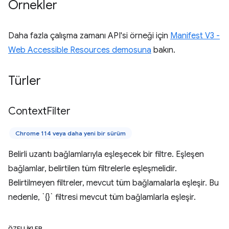
Örnekler
Daha fazla çalışma zamanı API'si örneği için
Manifest V3 -
Web Accessible Resources demosuna
bakın.
Türler
Context
Filter
Chrome 114 veya daha yeni bir sürüm
Belirli uzantı bağlamlarıyla eşleşecek bir filtre. Eşleşen
bağlamlar, belirtilen tüm filtrelerle eşleşmelidir.
Belirtilmeyen filtreler, mevcut tüm bağlamalarla eşleşir. Bu
nedenle, `{}` filtresi mevcut tüm bağlamlarla eşleşir.