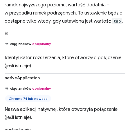
ramek najwyższego poziomu, wartość dodatnia –
w przypadku ramek podrzędnych. To ustawienie będzie
dostępne tylko wtedy, gdy ustawiona jest wartość
tab
.
id
ciąg znaków
opcjonalny
Identyfikator rozszerzenia, które otworzyło połączenie
(jeśli istnieje).
nativeApplication
ciąg znaków
opcjonalny
Chrome 74 lub nowsza
Nazwa aplikacji natywnej, która otworzyła połączenie
(jeśli istnieje).
pochodzenie