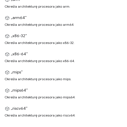
Określa architekturę procesora jako arm.
„arm64”
Określa architekturę procesora jako arm64.
„x86-32”
Określa architekturę procesora jako x86-32.
„x86-64”
Określa architekturę procesora jako x86-64.
„mips”
Określa architekturę procesora jako mips.
„mips64”
Określa architekturę procesora jako mips64.
„riscv64”
Określa architekturę procesora jako riscv64.