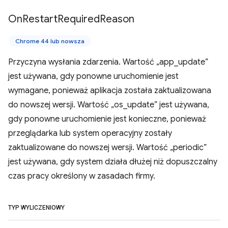
On
Restart
Required
Reason
Chrome 44 lub nowsza
Przyczyna wysłania zdarzenia. Wartość „app_update”
jest używana, gdy ponowne uruchomienie jest
wymagane, ponieważ aplikacja została zaktualizowana
do nowszej wersji. Wartość „os_update” jest używana,
gdy ponowne uruchomienie jest konieczne, ponieważ
przeglądarka lub system operacyjny zostały
zaktualizowane do nowszej wersji. Wartość „periodic”
jest używana, gdy system działa dłużej niż dopuszczalny
czas pracy określony w zasadach firmy.
TYP WYLICZENIOWY