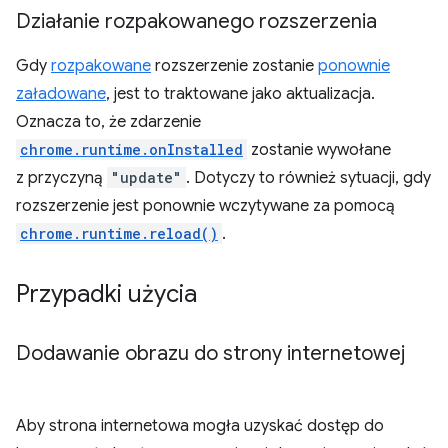
Działanie rozpakowanego rozszerzenia
Gdy
rozpakowane
rozszerzenie zostanie
ponownie
załadowane
, jest to traktowane jako aktualizacja.
Oznacza to, że zdarzenie
chrome.runtime.onInstalled
zostanie wywołane
z przyczyną
"update"
. Dotyczy to również sytuacji, gdy
rozszerzenie jest ponownie wczytywane za pomocą
chrome.runtime.reload()
.
Przypadki użycia
Dodawanie obrazu do strony internetowej
Aby strona internetowa mogła uzyskać dostęp do