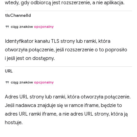
wtedy, gdy odbiorcą jest rozszerzenie, a nie aplikacja.
tlsChannelId
ciąg znaków
opcjonalny
Identyfikator kanału TLS strony lub ramki, która
otworzyła połączenie, jeśli rozszerzenie o to poprosiło
i jeśli jest on dostępny.
URL
ciąg znaków
opcjonalny
Adres URL strony lub ramki, która otworzyła połączenie.
Jeśli nadawca znajduje się w ramce iframe, będzie to
adres URL ramki iframe, a nie adres URL strony, która ją
hostuje.