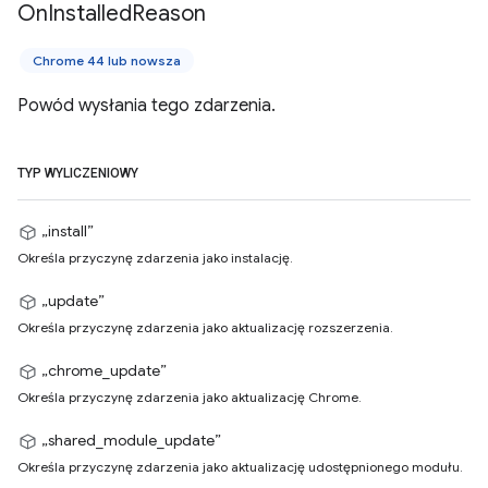
On
Installed
Reason
Chrome 44 lub nowsza
Powód wysłania tego zdarzenia.
TYP WYLICZENIOWY
„install”
Określa przyczynę zdarzenia jako instalację.
„update”
Określa przyczynę zdarzenia jako aktualizację rozszerzenia.
„chrome_update”
Określa przyczynę zdarzenia jako aktualizację Chrome.
„shared_module_update”
Określa przyczynę zdarzenia jako aktualizację udostępnionego modułu.