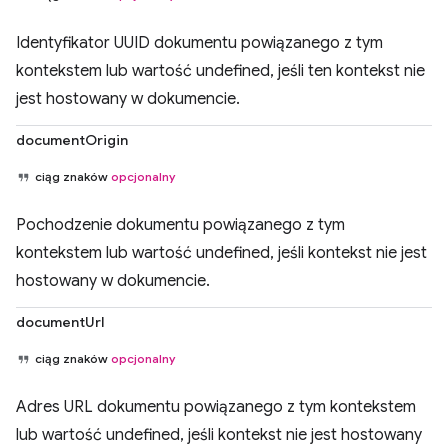
Identyfikator UUID dokumentu powiązanego z tym
kontekstem lub wartość undefined, jeśli ten kontekst nie
jest hostowany w dokumencie.
documentOrigin
ciąg znaków
opcjonalny
Pochodzenie dokumentu powiązanego z tym
kontekstem lub wartość undefined, jeśli kontekst nie jest
hostowany w dokumencie.
documentUrl
ciąg znaków
opcjonalny
Adres URL dokumentu powiązanego z tym kontekstem
lub wartość undefined, jeśli kontekst nie jest hostowany