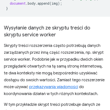
document
.
body
.
append
(
img
);
}
Wysyłanie danych ze skryptu treści do
skryptu service worker
Skrypty treści rozszerzenia często potrzebują danych
zarządzanych przez inną część rozszerzenia, np. skrypt
service worker. Podobnie jak w przypadku dwóch okien
przeglądarki otwartych na tę samą stronę internetową,
te dwa konteksty nie mogą bezpośrednio uzyskiwać
dostępu do swoich wartości. Zamiast tego rozszerzenie
może używać
przekazywania wiadomości
do
koordynowania działań w tych różnych kontekstach.
W tym przykładzie skrypt treści potrzebuje danych ze