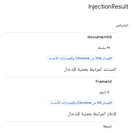
Injection
Result
الخصائص
documentId
سلسلة
الإصدار 106 من Chrome والإصدارات الأحدث
المستند المرتبط بعملية الإدخال
frameId
الرقم
الإصدار 90 من Chrome والإصدارات الأحدث
الإطار المرتبط بعملية الإدخال
نتيجة