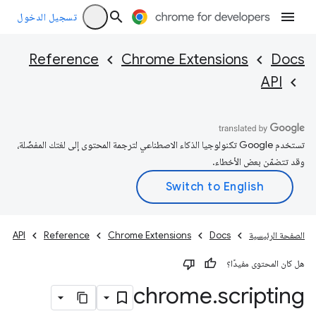
تسجيل الدخول
Reference
Chrome Extensions
Docs
API
تستخدم Google تكنولوجيا الذكاء الاصطناعي لترجمة المحتوى إلى لغتك المفضّلة،
وقد تتضمّن بعض الأخطاء.
الصفحة الرئيسية
Docs
Chrome Extensions
Reference
API
هل كان المحتوى مفيدًا؟
chrome
.
scripting