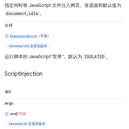
指定何时将 JavaScript 文件注入网页。首选值和默认值为
document_idle
。
全球
ExecutionWorld
（可选）
Chrome 102 及更高版本
运行脚本的 JavaScript“世界”。默认为
ISOLATED
。
Script
Injection
属性
args
any[]
可选
Chrome 92 及更高版本