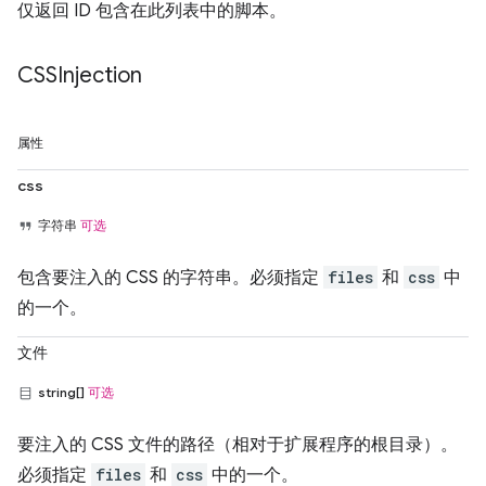
仅返回 ID 包含在此列表中的脚本。
CSSInjection
属性
css
字符串
可选
包含要注入的 CSS 的字符串。必须指定
files
和
css
中
的一个。
文件
string[]
可选
要注入的 CSS 文件的路径（相对于扩展程序的根目录）。
必须指定
files
和
css
中的一个。