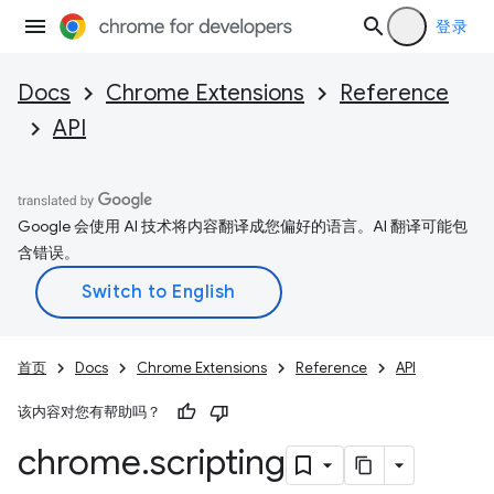
登录
Docs
Chrome Extensions
Reference
API
Google 会使用 AI 技术将内容翻译成您偏好的语言。AI 翻译可能包
含错误。
首页
Docs
Chrome Extensions
Reference
API
该内容对您有帮助吗？
chrome
.
scripting