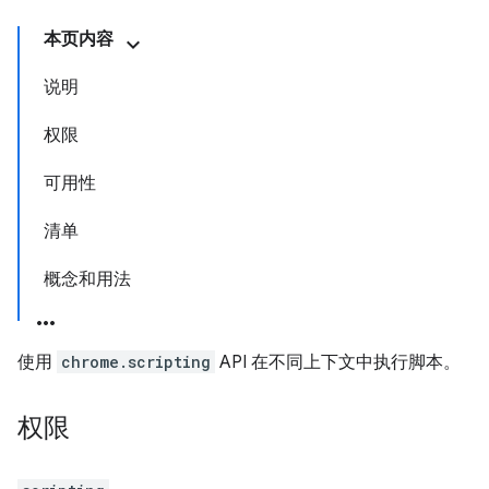
本页内容
说明
权限
可用性
清单
概念和用法
使用
chrome.scripting
API 在不同上下文中执行脚本。
权限