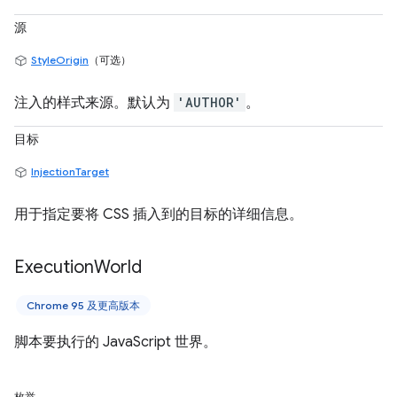
源
StyleOrigin
（可选）
注入的样式来源。默认为
'AUTHOR'
。
目标
InjectionTarget
用于指定要将 CSS 插入到的目标的详细信息。
Execution
World
Chrome 95 及更高版本
脚本要执行的 JavaScript 世界。