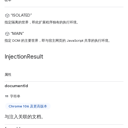
枚举
“ISOLATED”
指定隔离的世界，即此扩展程序独有的执行环境。
“MAIN”
指定 DOM 的主要世界，即与宿主网页的 JavaScript 共享的执行环境。
Injection
Result
属性
documentId
字符串
Chrome 106 及更高版本
与注入关联的文档。