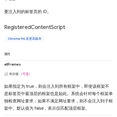
要注入到的标签页的 ID。
Registered
Content
Script
Chrome 96 及更高版本
属性
allFrames
布尔值
（可选）
如果指定为 true，则会注入到所有框架中，即使该框架不
是标签页中最顶层的框架也是如此。系统会针对每个框架单
独检查网址要求；如果不满足网址要求，则不会注入到子框
架中。默认值为 false，表示仅匹配顶层框架。