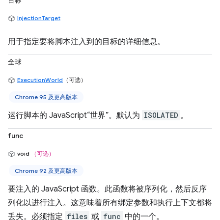
目标
InjectionTarget
用于指定要将脚本注入到的目标的详细信息。
全球
ExecutionWorld
（可选）
Chrome 95 及更高版本
运行脚本的 JavaScript“世界”。默认为
ISOLATED
。
func
void
（可选）
Chrome 92 及更高版本
要注入的 JavaScript 函数。此函数将被序列化，然后反序
列化以进行注入。这意味着所有绑定参数和执行上下文都将
丢失。必须指定
files
或
func
中的一个。