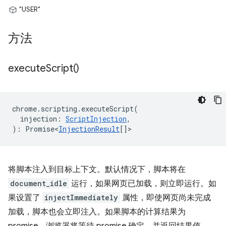
"USER"
方法
execute
Script(
)
chrome
.
scripting
.
executeScript
(
injection
:
ScriptInjection
,
)
:
Promise<
InjectionResult
[]
>
将脚本注入到目标上下文。默认情况下，脚本将在
document_idle
运行，如果网页已加载，则立即运行。如
果设置了
injectImmediately
属性，即使网页尚未完成
加载，脚本也会立即注入。如果脚本的计算结果为