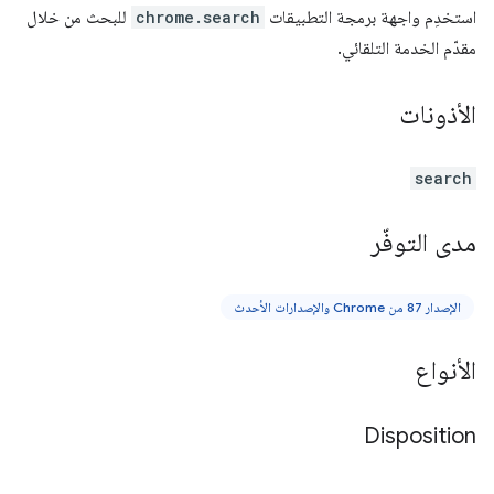
استخدِم واجهة برمجة التطبيقات
chrome.search
للبحث من خلال
مقدّم الخدمة التلقائي.
الأذونات
search
مدى التوفّر
الإصدار 87 من Chrome والإصدارات الأحدث
الأنواع
Disposition