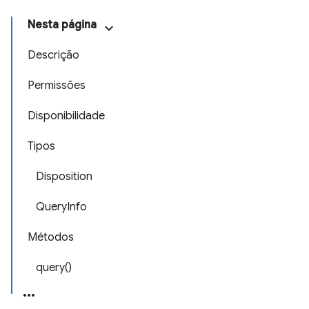
Nesta página
Descrição
Permissões
Disponibilidade
Tipos
Disposition
QueryInfo
Métodos
query()