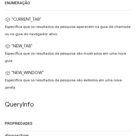
ENUMERAÇÃO
"CURRENT_TAB"
Especifica que os resultados da pesquisa aparecem na guia de chamada
ou na guia do navegador ativo.
"NEW_TAB"
Especifica que os resultados da pesquisa são mostrados em uma nova
guia.
"NEW_WINDOW"
Especifica que os resultados da pesquisa são exibidos em uma nova
janela.
Query
Info
PROPRIEDADES
disposition