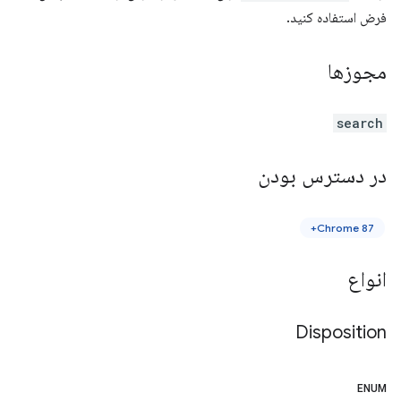
فرض استفاده کنید.
مجوزها
search
در دسترس بودن
Chrome 87+
انواع
Disposition
ENUM