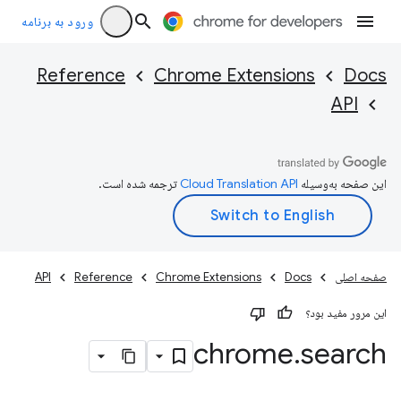
ورود به برنامه
Reference
Chrome Extensions
Docs
API
این صفحه به‌وسیله
ترجمه شده است.
صفحه اصلی
Docs
Chrome Extensions
Reference
API
این مرور مفید بود؟
chrome
.
search