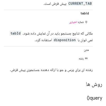
CURRENT_TAB
پیش فرض است.
tabId
شماره
اختیاری
مکانی که نتایج جستجو باید در آن نمایش داده شود.
tabId
نمی توان با
disposition
استفاده کرد.
متن
رشته
رشته ای برای پرس و جو با ارائه دهنده جستجوی پیش فرض.
روش ها
)
query(