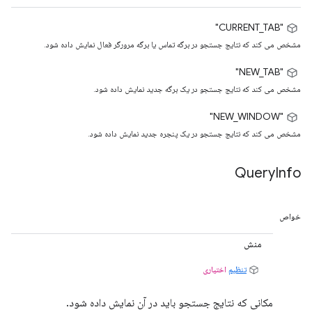
"CURRENT_TAB"
مشخص می کند که نتایج جستجو در برگه تماس یا برگه مرورگر فعال نمایش داده شود.
"NEW_TAB"
مشخص می کند که نتایج جستجو در یک برگه جدید نمایش داده شود.
"NEW_WINDOW"
مشخص می کند که نتایج جستجو در یک پنجره جدید نمایش داده شود.
Query
Info
خواص
منش
تنظیم
اختیاری
مکانی که نتایج جستجو باید در آن نمایش داده شود.