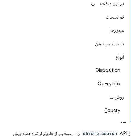
در این صفحه
توضیحات
مجوزها
در دسترس بودن
انواع
Disposition
QueryInfo
روش ها
query()
از
chrome.search
API برای جستجو از طریق ارائه دهنده پیش