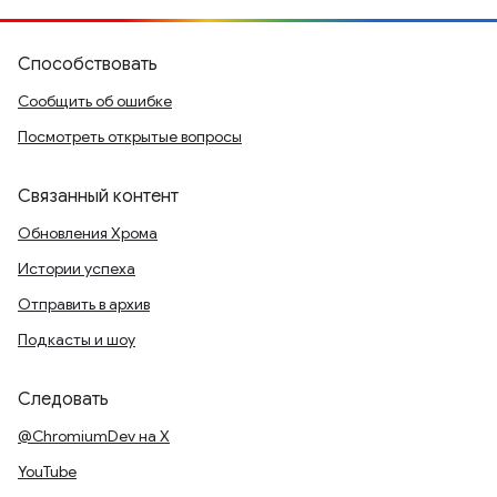
Способствовать
Сообщить об ошибке
Посмотреть открытые вопросы
Связанный контент
Обновления Хрома
Истории успеха
Отправить в архив
Подкасты и шоу
Следовать
@ChromiumDev на X
YouTube