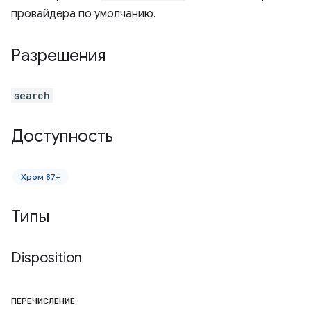
провайдера по умолчанию.
Разрешения
search
Доступность
Хром 87+
Типы
Disposition
ПЕРЕЧИСЛЕНИЕ