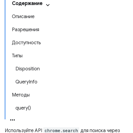
Содержание
Описание
Разрешения
Доступность
Типы
Disposition
QueryInfo
Методы
query()
Используйте API
chrome.search
для поиска через