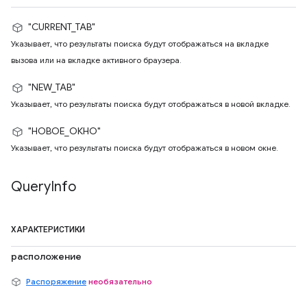
"CURRENT_TAB"
Указывает, что результаты поиска будут отображаться на вкладке
вызова или на вкладке активного браузера.
"NEW_TAB"
Указывает, что результаты поиска будут отображаться в новой вкладке.
"НОВОЕ_ОКНО"
Указывает, что результаты поиска будут отображаться в новом окне.
Query
Info
ХАРАКТЕРИСТИКИ
расположение
Распоряжение
необязательно