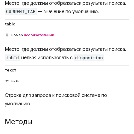
Место, где должны отображаться результаты поиска.
CURRENT_TAB
— значение по умолчанию.
tabId
номер
необязательный
Место, где должны отображаться результаты поиска.
tabId
нельзя использовать с
disposition
.
текст
нить
Строка для запроса к поисковой системе по
умолчанию.
Методы