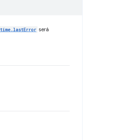
time.lastError
será