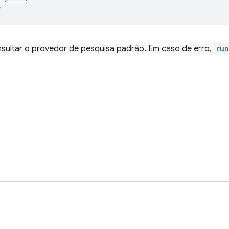
>
sultar o provedor de pesquisa padrão. Em caso de erro,
run