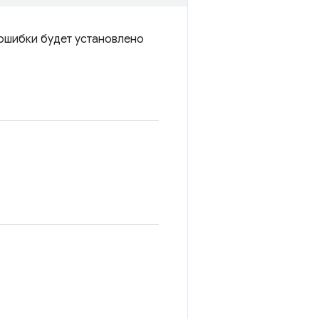
 ошибки будет установлено