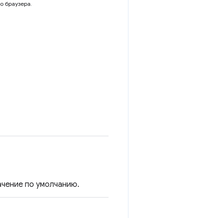
о браузера.
чение по умолчанию.