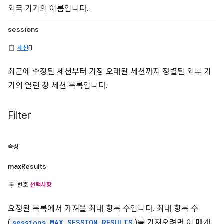
외국 기기의 이름입니다.
sessions
세션
[]
최근에 수정된 세션부터 가장 오래된 세션까지 정렬된 외부 기
기의 열린 창 세션 목록입니다.
Filter
속성
maxResults
번호
선택사항
요청된 목록에서 가져올 최대 항목 수입니다. 최대 항목 수
(
sessions.MAX_SESSION_RESULTS
)를 가져오려면 이 매개