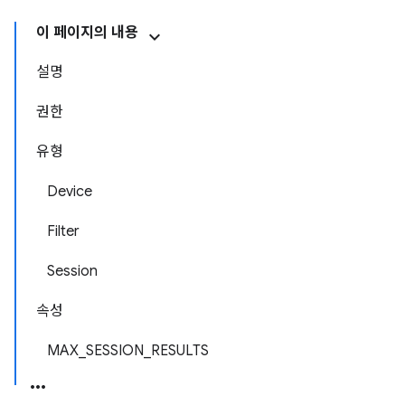
이 페이지의 내용
설명
권한
유형
Device
Filter
Session
속성
MAX_SESSION_RESULTS