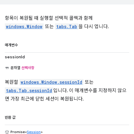
항목이 복원될 때 실행할 선택적 콜백과 함께
windows.Window
또는
tabs.Tab
을 다시 엽니다.
매개변수
sessionId
문자열
선택사항
복원할
windows.Window.sessionId
또는
tabs.Tab.sessionId
입니다. 이 매개변수를 지정하지 않으
면 가장 최근에 닫힌 세션이 복원됩니다.
반환 값
Promise<
Session
>