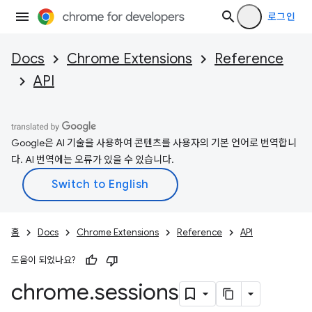
로그인
Docs
Chrome Extensions
Reference
API
Google은 AI 기술을 사용하여 콘텐츠를 사용자의 기본 언어로 번역합니
다. AI 번역에는 오류가 있을 수 있습니다.
홈
Docs
Chrome Extensions
Reference
API
도움이 되었나요?
chrome
.
sessions