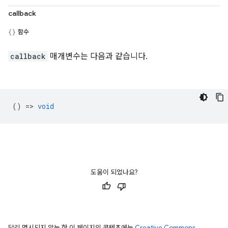
callback
함수
callback
매개변수는 다음과 같습니다.
() =>
void
도움이 되었나요?
달리 명시되지 않는 한 이 페이지의 콘텐츠에는
Creative Commons