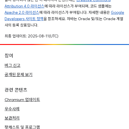
Attribution 4.0 라이선스
에 따라 라이선스가 부여되며, 코드 샘플에는
Apache 2.0 라이선스
에 따라 라이선스가 부여됩니다. 자세한 내용은
Google
Developers 사이트 정책
을 참조하세요. 자바는 Oracle 및/또는 Oracle 계열
사의 등록 상표입니다.
최종 업데이트: 2025-08-11(UTC)
참여
버그 신고
공개된 문제 보기
관련 콘텐츠
Chromium 업데이트
우수사례
보관처리
팟캐스트 및 프로그램