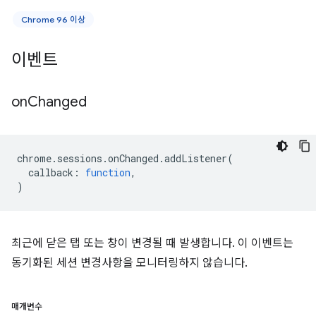
Chrome 96 이상
이벤트
on
Changed
chrome
.
sessions
.
onChanged
.
addListener
(
callback
:
function
,
)
최근에 닫은 탭 또는 창이 변경될 때 발생합니다. 이 이벤트는
동기화된 세션 변경사항을 모니터링하지 않습니다.
매개변수