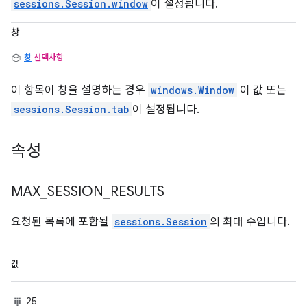
sessions.Session.window
이 설정됩니다.
창
창
선택사항
이 항목이 창을 설명하는 경우
windows.Window
이 값 또는
sessions.Session.tab
이 설정됩니다.
속성
MAX
_
SESSION
_
RESULTS
요청된 목록에 포함될
sessions.Session
의 최대 수입니다.
값
25