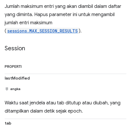
Jumlah maksimum entri yang akan diambil dalam daftar
yang diminta. Hapus parameter ini untuk mengambil
jumlah entri maksimum
(
sessions.MAX_SESSION_RESULTS
).
Session
PROPERTI
lastModified
angka
Waktu saat jendela atau tab ditutup atau diubah, yang
ditampilkan dalam detik sejak epoch.
tab