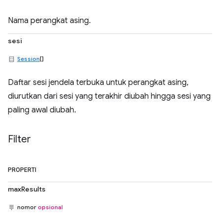
Nama perangkat asing.
sesi
Session
[]
Daftar sesi jendela terbuka untuk perangkat asing,
diurutkan dari sesi yang terakhir diubah hingga sesi yang
paling awal diubah.
Filter
PROPERTI
maxResults
nomor
opsional