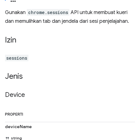
Gunakan
chrome.sessions
API untuk membuat kueri
dan memulihkan tab dan jendela dari sesi penjelajahan.
Izin
sessions
Jenis
Device
PROPERTI
deviceName
string