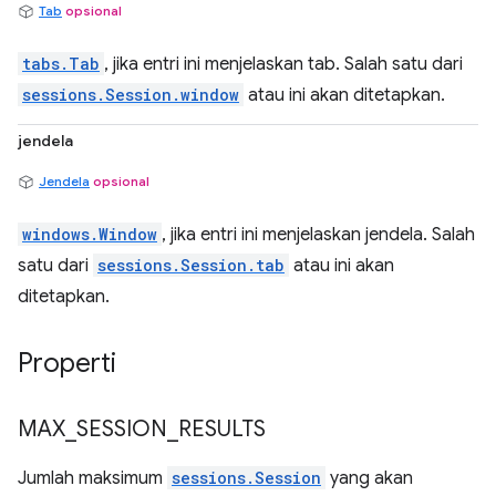
Tab
opsional
tabs.Tab
, jika entri ini menjelaskan tab. Salah satu dari
sessions.Session.window
atau ini akan ditetapkan.
jendela
Jendela
opsional
windows.Window
, jika entri ini menjelaskan jendela. Salah
satu dari
sessions.Session.tab
atau ini akan
ditetapkan.
Properti
MAX
_
SESSION
_
RESULTS
Jumlah maksimum
sessions.Session
yang akan