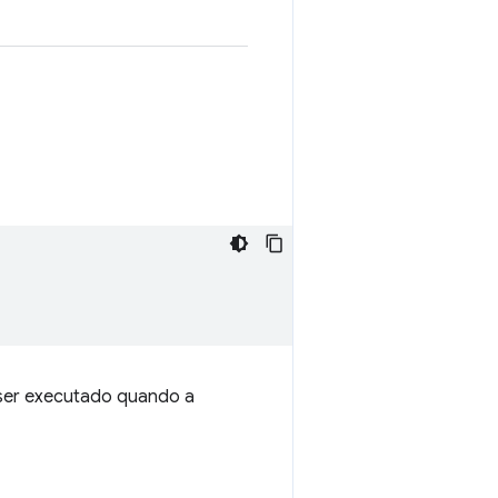
 ser executado quando a