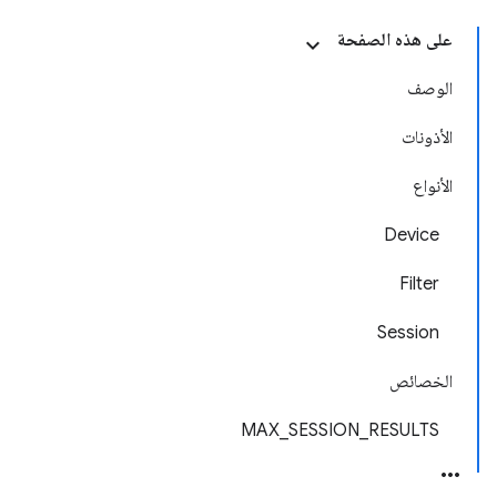
على هذه الصفحة
الوصف
الأذونات
الأنواع
Device
Filter
Session
الخصائص
MAX_SESSION_RESULTS