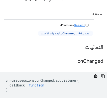
المرتجعات
>
Promise<
Session
الإصدار 96 من Chrome والإصدارات الأحدث
الفعاليات
on
Changed
chrome
.
sessions
.
onChanged
.
addListener
(
callback
:
function
,
)