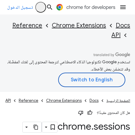
تسجيل الدخول
Reference
Chrome Extensions
Docs
API
تستخدم Google تكنولوجيا الذكاء الاصطناعي لترجمة المحتوى إلى لغتك المفضّلة،
وقد تتضمّن بعض الأخطاء.
الصفحة الرئيسية
Docs
Chrome Extensions
Reference
API
هل كان المحتوى مفيدًا؟
chrome
.
sessions