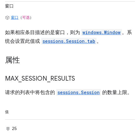
窗口
窗口
（
可选
）
如果相应条目描述的是窗口，则为
windows.Window
。系
统会设置此值或
sessions.Session.tab
。
属性
MAX
_
SESSION
_
RESULTS
请求的列表中将包含的
sessions.Session
的数量上限。
值
25