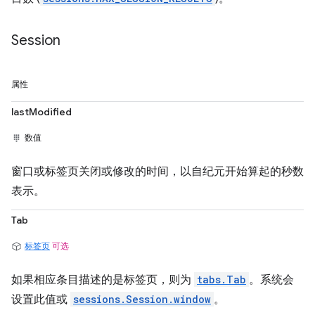
Session
属性
lastModified
数值
窗口或标签页关闭或修改的时间，以自纪元开始算起的秒数
表示。
Tab
标签页
可选
如果相应条目描述的是标签页，则为
tabs.Tab
。系统会
设置此值或
sessions.Session.window
。