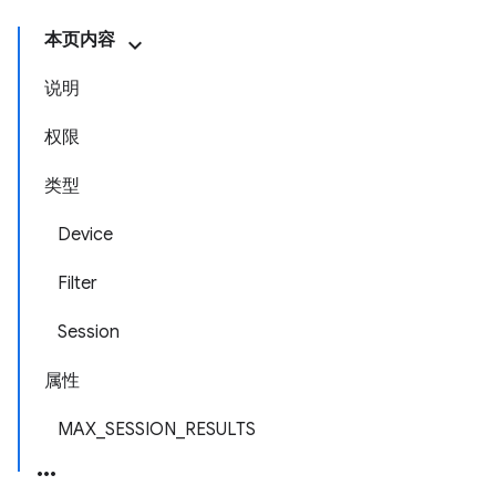
本页内容
说明
权限
类型
Device
Filter
Session
属性
MAX_SESSION_RESULTS