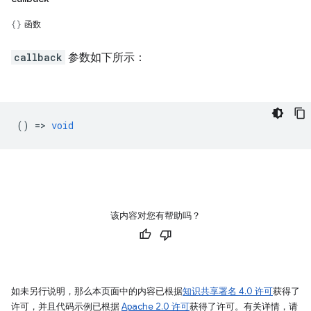
函数
callback
参数如下所示：
() =>
void
该内容对您有帮助吗？
如未另行说明，那么本页面中的内容已根据
知识共享署名 4.0 许可
获得了
许可，并且代码示例已根据
Apache 2.0 许可
获得了许可。有关详情，请