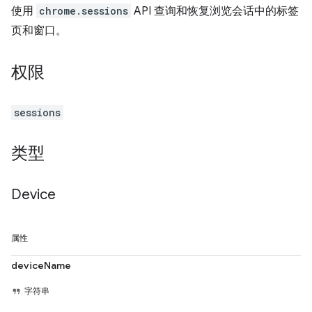
使用
chrome.sessions
API 查询和恢复浏览会话中的标签
页和窗口。
权限
sessions
类型
Device
属性
deviceName
字符串