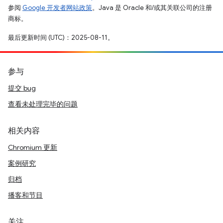
参阅
Google 开发者网站政策
。Java 是 Oracle 和/或其关联公司的注册
商标。
最后更新时间 (UTC)：2025-08-11。
参与
提交 bug
查看未处理完毕的问题
相关内容
Chromium 更新
案例研究
归档
播客和节目
关注