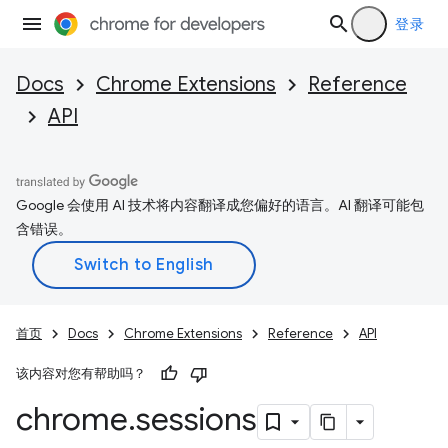
登录
Docs
Chrome Extensions
Reference
API
Google 会使用 AI 技术将内容翻译成您偏好的语言。AI 翻译可能包
含错误。
首页
Docs
Chrome Extensions
Reference
API
该内容对您有帮助吗？
chrome
.
sessions