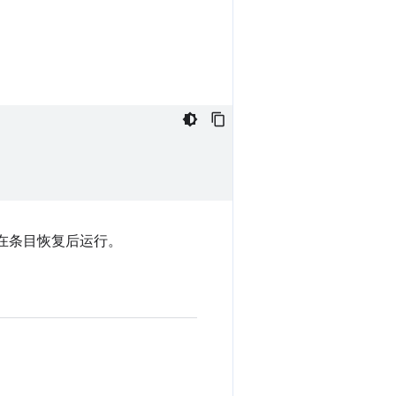
在条目恢复后运行。