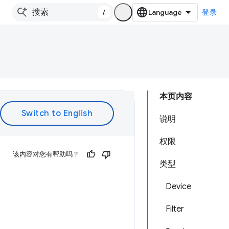
/
登录
本页内容
说明
权限
该内容对您有帮助吗？
类型
Device
Filter