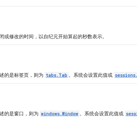
闭或修改的时间，以自纪元开始算起的秒数表示。
述的是标签页，则为
tabs.Tab
。系统会设置此值或
sessions
述的是窗口，则为
windows.Window
。系统会设置此值或
sess