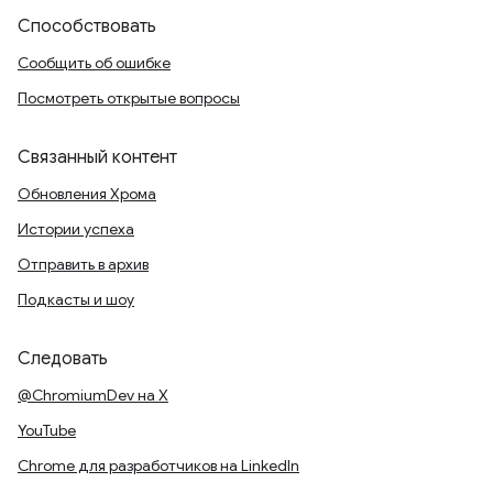
Способствовать
Сообщить об ошибке
Посмотреть открытые вопросы
Связанный контент
Обновления Хрома
Истории успеха
Отправить в архив
Подкасты и шоу
Следовать
@ChromiumDev на X
YouTube
Chrome для разработчиков на LinkedIn