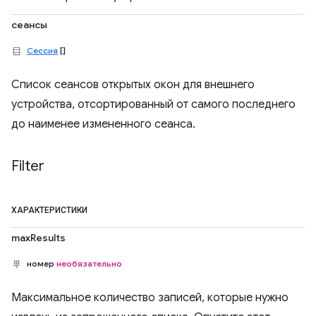
сеансы
Сессия
[]
Список сеансов открытых окон для внешнего
устройства, отсортированный от самого последнего
до наименее измененного сеанса.
Filter
ХАРАКТЕРИСТИКИ
maxResults
номер
необязательно
Максимальное количество записей, которые нужно