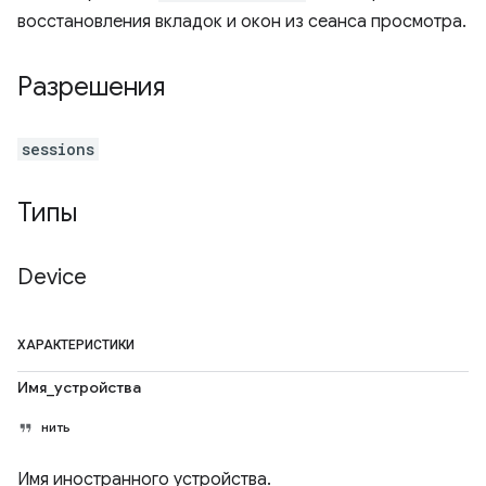
восстановления вкладок и окон из сеанса просмотра.
Разрешения
sessions
Типы
Device
ХАРАКТЕРИСТИКИ
Имя_устройства
нить
Имя иностранного устройства.