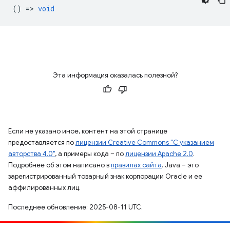
() =>
void
Эта информация оказалась полезной?
Если не указано иное, контент на этой странице
предоставляется по
лицензии Creative Commons "С указанием
авторства 4.0"
, а примеры кода – по
лицензии Apache 2.0
.
Подробнее об этом написано в
правилах сайта
. Java – это
зарегистрированный товарный знак корпорации Oracle и ее
аффилированных лиц.
Последнее обновление: 2025-08-11 UTC.