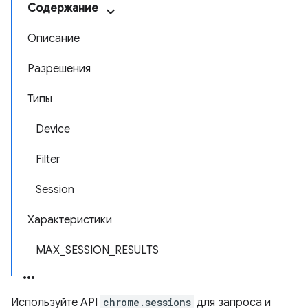
Содержание
Описание
Разрешения
Типы
Device
Filter
Session
Характеристики
MAX_SESSION_RESULTS
Используйте API
chrome.sessions
для запроса и