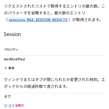
リクエストされたリストで取得するエントリの最大数。こ
のパラメータを省略すると、最大数のエントリ
（
sessions.MAX_SESSION_RESULTS
）が取得されます。
Session
プロパティ
lastModified
数値
ウィンドウまたはタブが閉じられたか変更された時刻。エ
ポックからの経過秒数で表されます。
タブ
タブ
省略可