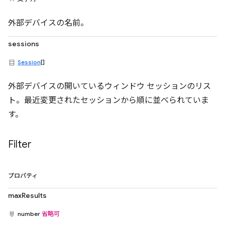
外部デバイスの名前。
sessions
Session
[]
外部デバイスの開いているウィンドウ セッションのリス
ト。最近変更されたセッションから順に並べられていま
す。
Filter
プロパティ
maxResults
number
省略可