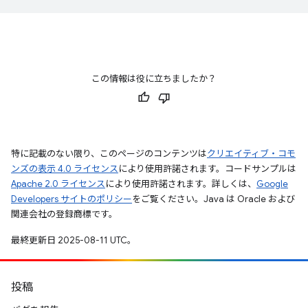
この情報は役に立ちましたか？
特に記載のない限り、このページのコンテンツは
クリエイティブ・コモ
ンズの表示 4.0 ライセンス
により使用許諾されます。コードサンプルは
Apache 2.0 ライセンス
により使用許諾されます。詳しくは、
Google
Developers サイトのポリシー
をご覧ください。Java は Oracle および
関連会社の登録商標です。
最終更新日 2025-08-11 UTC。
投稿