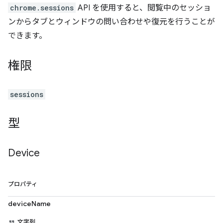
chrome.sessions
API を使用すると、閲覧中のセッショ
ンからタブとウィンドウの問い合わせや復元を行うことが
できます。
権限
sessions
型
Device
プロパティ
deviceName
文字列