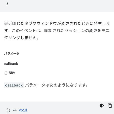
)
最近閉じたタブやウィンドウが変更されたときに発生しま
す。このイベントは、同期されたセッションの変更をモニ
タリングしません。
パラメータ
callback
関数
callback
パラメータは次のようになります。
() =>
void