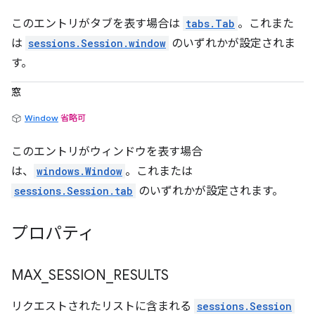
このエントリがタブを表す場合は
tabs.Tab
。これまた
は
sessions.Session.window
のいずれかが設定されま
す。
窓
Window
省略可
このエントリがウィンドウを表す場合
は、
windows.Window
。これまたは
sessions.Session.tab
のいずれかが設定されます。
プロパティ
MAX
_
SESSION
_
RESULTS
リクエストされたリストに含まれる
sessions.Session