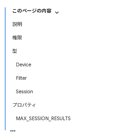
このページの内容
説明
権限
型
Device
Filter
Session
プロパティ
MAX_SESSION_RESULTS