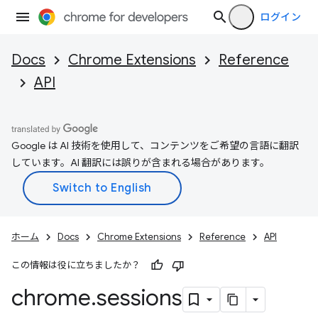
ログイン
Docs
Chrome Extensions
Reference
API
Google は AI 技術を使用して、コンテンツをご希望の言語に翻訳
しています。AI 翻訳には誤りが含まれる場合があります。
ホーム
Docs
Chrome Extensions
Reference
API
この情報は役に立ちましたか？
chrome
.
sessions