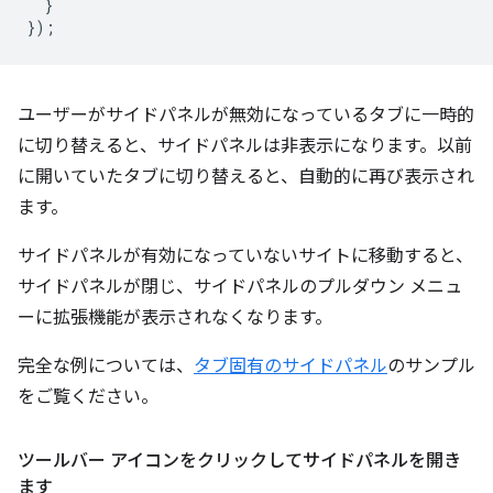
}
});
ユーザーがサイドパネルが無効になっているタブに一時的
に切り替えると、サイドパネルは非表示になります。以前
に開いていたタブに切り替えると、自動的に再び表示され
ます。
サイドパネルが有効になっていないサイトに移動すると、
サイドパネルが閉じ、サイドパネルのプルダウン メニュ
ーに拡張機能が表示されなくなります。
完全な例については、
タブ固有のサイドパネル
のサンプル
をご覧ください。
ツールバー アイコンをクリックしてサイドパネルを開き
ます