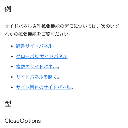
例
サイドパネル API 拡張機能のデモについては、次のいず
れかの拡張機能をご覧ください。
辞書サイドパネル
。
グローバル サイドパネル
。
複数のサイドパネル
。
サイドパネルを開く
。
サイト固有のサイドパネル
。
型
Close
Options