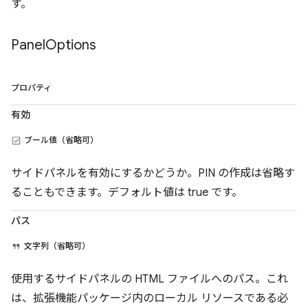
す。
Panel
Options
プロパティ
有効
ブール値（省略可）
サイドパネルを有効にするかどうか。PIN の作成は省略す
ることもできます。デフォルト値は true です。
パス
文字列（省略可）
使用するサイドパネルの HTML ファイルへのパス。これ
は、拡張機能パッケージ内のローカル リソースである必