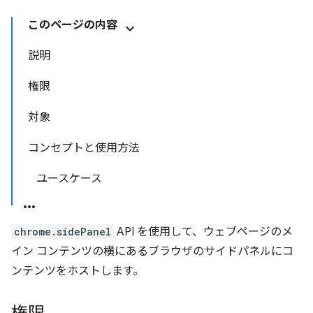
このページの内容
説明
権限
対象
コンセプトと使用方法
ユースケース
chrome.sidePanel
API を使用して、ウェブページのメ
イン コンテンツの横にあるブラウザのサイドパネルにコ
ンテンツをホストします。