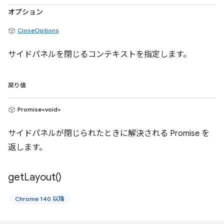
オプション
CloseOptions
サイドパネルを閉じるコンテキストを指定します。
戻り値
Promise<void>
サイドパネルが閉じられたときに解決される Promise を
返します。
get
Layout(
)
Chrome 140 以降