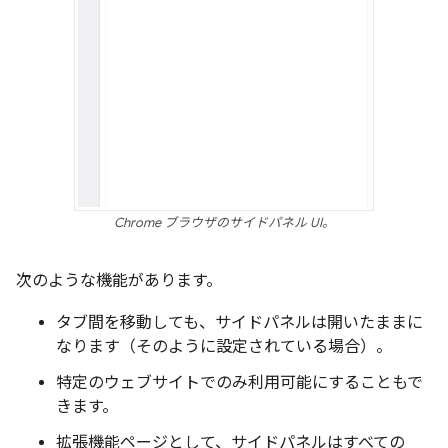
Chrome ブラウザのサイドパネル UI。
次のような機能があります。
タブ間を移動しても、サイドパネルは開いたままに
なります（そのように設定されている場合）。
特定のウェブサイトでのみ利用可能にすることもで
きます。
拡張機能ページとして、サイドパネルはすべての