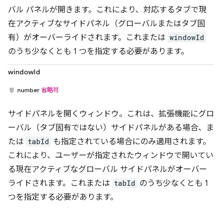
バル パネルが開きます。これにより、対応するタブで現
在アクティブなサイドパネル（グローバルまたはタブ固
有）がオーバーライドされます。これまたは
windowId
のうち少なくとも 1 つを指定する必要があります。
windowId
number
省略可
サイドパネルを開くウィンドウ。これは、拡張機能にグロ
ーバル（タブ固有ではない）サイドパネルがある場合、ま
たは
tabId
も指定されている場合にのみ適用されます。
これにより、ユーザーが指定されたウィンドウで開いてい
る現在アクティブなグローバル サイドパネルがオーバー
ライドされます。これまたは
tabId
のうち少なくとも 1
つを指定する必要があります。