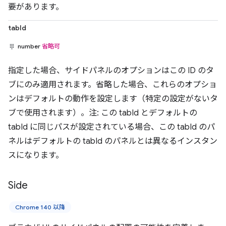
要があります。
tabId
number
省略可
指定した場合、サイドパネルのオプションはこの ID のタ
ブにのみ適用されます。省略した場合、これらのオプショ
ンはデフォルトの動作を設定します（特定の設定がないタ
ブで使用されます）。注: この tabId とデフォルトの
tabId に同じパスが設定されている場合、この tabId のパ
ネルはデフォルトの tabId のパネルとは異なるインスタン
スになります。
Side
Chrome 140 以降