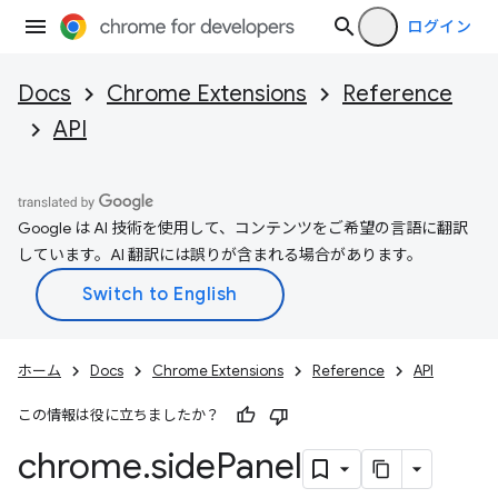
ログイン
Docs
Chrome Extensions
Reference
API
Google は AI 技術を使用して、コンテンツをご希望の言語に翻訳
しています。AI 翻訳には誤りが含まれる場合があります。
ホーム
Docs
Chrome Extensions
Reference
API
この情報は役に立ちましたか？
chrome
.
side
Panel