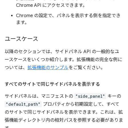
Chrome API にアクセスできます。
Chrome の設定で、パネルを表示する側を指定でき
ます。
ユースケース
以降のセクションでは、サイドパネル API の一般的なユ
ースケースをいくつか紹介します。拡張機能の完全な例に
ついては、
拡張機能のサンプル
をご覧ください。
すべてのサイトで同じサイドパネルを表示する
サイドパネルは、マニフェストの
"side_panel"
キーの
"default_path"
プロパティから初期設定して、すべて
のサイトで同じサイドパネルを表示できます。これは、拡
張機能ディレクトリ内の相対パスを参照する必要がありま