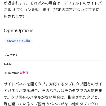
が返されます。それ以外の場合は、デフォルトのサイドパ
ネル オプションを返します（特定の設定がないタブで使
用されます）。
Open
Options
Chrome 116 以降
プロパティ
tabId
number
省略可
サイドパネルを開くタブ。対応するタブにタブ固有のサイ
ドパネルがある場合、そのパネルはそのタブでのみ開きま
す。タブ固有のパネルがない場合は、指定されたタブと、
現在開いているタブ固有のパネルがない他のタブでグロー