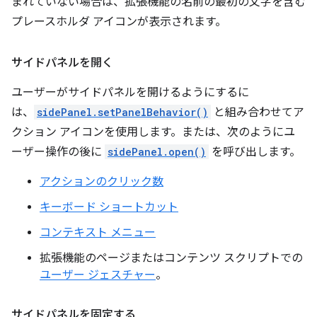
まれていない場合は、拡張機能の名前の最初の文字を含む
プレースホルダ アイコンが表示されます。
サイドパネルを開く
ユーザーがサイドパネルを開けるようにするに
は、
sidePanel.setPanelBehavior()
と組み合わせてア
クション アイコンを使用します。または、次のようにユ
ーザー操作の後に
sidePanel.open()
を呼び出します。
アクションのクリック数
キーボード ショートカット
コンテキスト メニュー
拡張機能のページまたはコンテンツ スクリプトでの
ユーザー ジェスチャー
。
サイドパネルを固定する