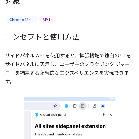
対象
Chrome 114+
MV3+
コンセプトと使用方法
サイドパネル API を使用すると、拡張機能で独自の UI を
サイドパネルに表示し、ユーザーのブラウジング ジャー
ニーを補完する永続的なエクスペリエンスを実現できま
す。