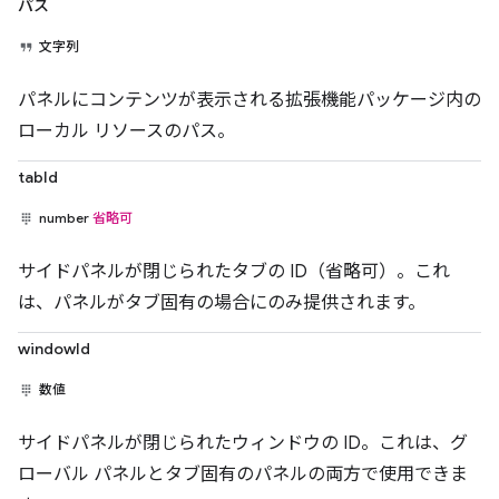
パス
文字列
パネルにコンテンツが表示される拡張機能パッケージ内の
ローカル リソースのパス。
tabId
number
省略可
サイドパネルが閉じられたタブの ID（省略可）。これ
は、パネルがタブ固有の場合にのみ提供されます。
windowId
数値
サイドパネルが閉じられたウィンドウの ID。これは、グ
ローバル パネルとタブ固有のパネルの両方で使用できま