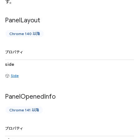
す。
Panel
Layout
Chrome 140 以降
プロパティ
side
Side
Panel
Opened
Info
Chrome 141 以降
プロパティ