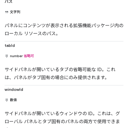
パス
文字列
パネルにコンテンツが表示される拡張機能パッケージ内の
ローカル リソースのパス。
tabId
number
省略可
サイドパネルが開いているタブの省略可能な ID。これ
は、パネルがタブ固有の場合にのみ提供されます。
windowId
数値
サイドパネルが開いているウィンドウの ID。これは、グ
ローバル パネルとタブ固有のパネルの両方で使用できま