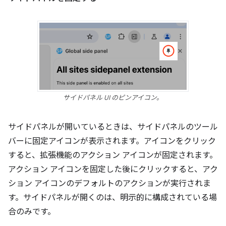
サイドパネル UI のピンアイコン。
サイドパネルが開いているときは、サイドパネルのツール
バーに固定アイコンが表示されます。アイコンをクリック
すると、拡張機能のアクション アイコンが固定されます。
アクション アイコンを固定した後にクリックすると、アク
ション アイコンのデフォルトのアクションが実行されま
す。サイドパネルが開くのは、明示的に構成されている場
合のみです。