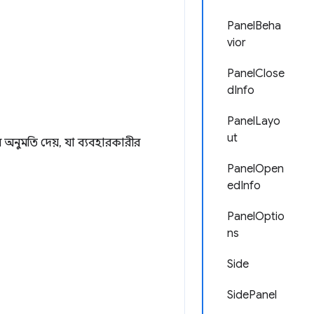
PanelBeha
vior
PanelClose
dInfo
PanelLayo
ut
 অনুমতি দেয়, যা ব্যবহারকারীর
PanelOpen
edInfo
PanelOptio
ns
Side
SidePanel