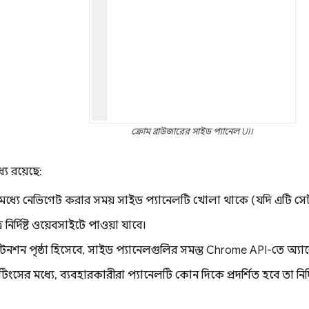
ক্রোম ব্রাউজারের সাইড প্যানেল UI।
্যে রয়েছে:
 মধ্যে নেভিগেট করার সময় সাইড প্যানেলটি খোলা থাকে (যদি এটি স
র নির্দিষ্ট ওয়েবসাইটে পাওয়া যাবে।
েনশন পৃষ্ঠা হিসেবে, সাইড প্যানেলগুলির সমস্ত Chrome API-তে অ্যাক্
িংসের মধ্যে, ব্যবহারকারীরা প্যানেলটি কোন দিকে প্রদর্শিত হবে তা নির্