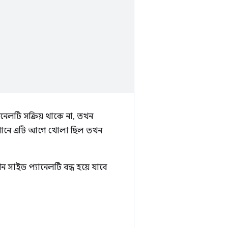
নেলটি সক্রিয় থাকে না, তখন
যেখানে এটি আগে খোলা ছিল তখন
 সাইড প্যানেলটি বন্ধ হয়ে যাবে