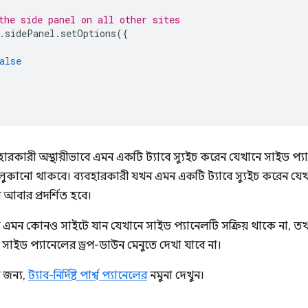
the side panel on all other sites
.
sidePanel
.
setOptions
({
alse
রকারী অস্থায়ীভাবে এমন একটি ট্যাবে স্যুইচ করেন যেখানে সাইড প্যা
 লুকানো থাকবে। ব্যবহারকারী যখন এমন একটি ট্যাবে স্যুইচ করেন 
বে আবার প্রদর্শিত হবে।
 এমন কোনও সাইটে যান যেখানে সাইড প্যানেলটি সক্রিয় থাকে না, তখন
 সাইড প্যানেলের ড্রপ-ডাউন মেনুতে দেখা যাবে না।
র জন্য,
ট্যাব-নির্দিষ্ট পার্শ্ব প্যানেলের
নমুনা দেখুন।