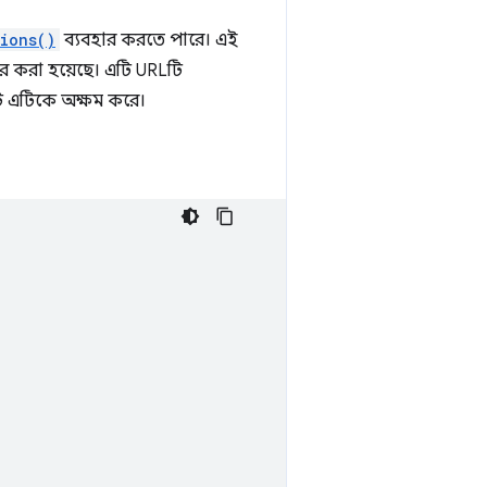
ions()
ব্যবহার করতে পারে। এই
র করা হয়েছে। এটি URLটি
টি এটিকে অক্ষম করে।