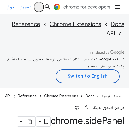
تسجيل الدخول
Reference
Chrome Extensions
Docs
API
تستخدم Google تكنولوجيا الذكاء الاصطناعي لترجمة المحتوى إلى لغتك المفضّلة،
وقد تتضمّن بعض الأخطاء.
الصفحة الرئيسية
Docs
Chrome Extensions
Reference
API
هل كان المحتوى مفيدًا؟
chrome
.
side
Panel