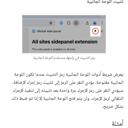
تثبيت اللوحة الجانبية
رمز التثبيت في واجهة مستخدم اللوحة الجانبية
يعرض شريط أدوات اللوحة الجانبية رمز التثبيت عندما تكون اللوحة
الجانبية مفتوحة. يؤدي النقر على الرمز إلى تثبيت رمز إجراء الإضافة.
سيؤدي النقر على رمز الإجراء مرة واحدة بعد تثبيته إلى تنفيذ الإجراء
التلقائي لرمز الإجراء، ولن يتم فتح اللوحة الجانبية إلا إذا تم ضبط ذلك
بشكل صريح.
أمثلة