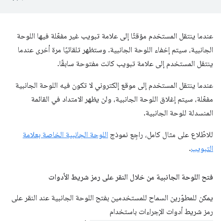
عندما ينتقل المستخدم مؤقتًا إلى علامة تبويب غير مفعّلة فيها اللوحة
الجانبية، سيتم إخفاء اللوحة الجانبية. وستظهر تلقائيًا مرة أخرى عندما
ينتقل المستخدم إلى علامة تبويب كانت مفتوحة سابقًا.
عندما ينتقل المستخدم إلى موقع إلكتروني لا تكون فيه اللوحة الجانبية
مفعّلة، سيتم إغلاق اللوحة الجانبية، ولن يظهر الامتداد في القائمة
المنسدلة للوحة الجانبية.
للاطّلاع على مثال كامل، راجِع نموذج
اللوحة الجانبية الخاصة بعلامة
التبويب
.
فتح اللوحة الجانبية من خلال النقر على رمز شريط الأدوات
يمكن للمطوّرين السماح للمستخدمين بفتح اللوحة الجانبية عند النقر على
رمز شريط أدوات الإجراءات باستخدام