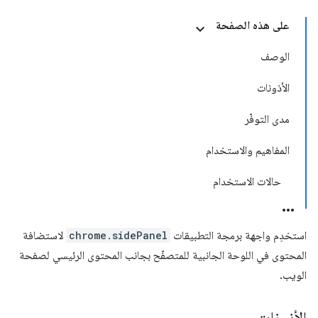
على هذه الصفحة
الوصف
الأذونات
مدى التوفّر
المفاهيم والاستخدام
حالات الاستخدام
استخدِم واجهة برمجة التطبيقات
chrome.sidePanel
لاستضافة
المحتوى في اللوحة الجانبية للمتصفّح بجانب المحتوى الرئيسي لصفحة
الويب.