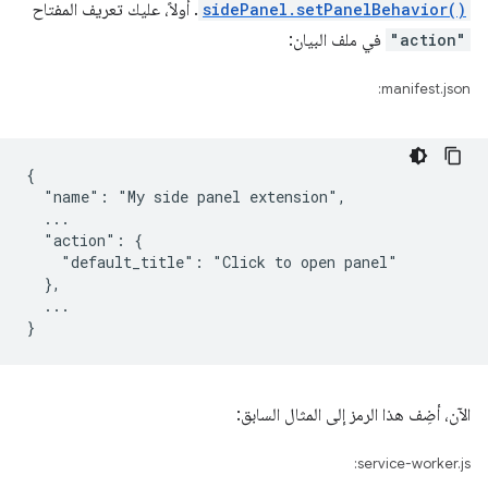
sidePanel.setPanelBehavior()
. أولاً، عليك تعريف المفتاح
"action"
في ملف البيان:
manifest.json:
{

  "name": "My side panel extension",

  ...

  "action": {

    "default_title": "Click to open panel"

  },

  ...

الآن، أضِف هذا الرمز إلى المثال السابق:
service-worker.js: