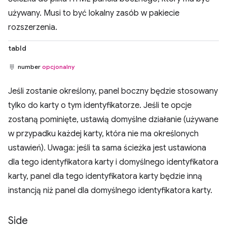
używany. Musi to być lokalny zasób w pakiecie
rozszerzenia.
tabId
number
opcjonalny
Jeśli zostanie określony, panel boczny będzie stosowany
tylko do karty o tym identyfikatorze. Jeśli te opcje
zostaną pominięte, ustawią domyślne działanie (używane
w przypadku każdej karty, która nie ma określonych
ustawień). Uwaga: jeśli ta sama ścieżka jest ustawiona
dla tego identyfikatora karty i domyślnego identyfikatora
karty, panel dla tego identyfikatora karty będzie inną
instancją niż panel dla domyślnego identyfikatora karty.
Side