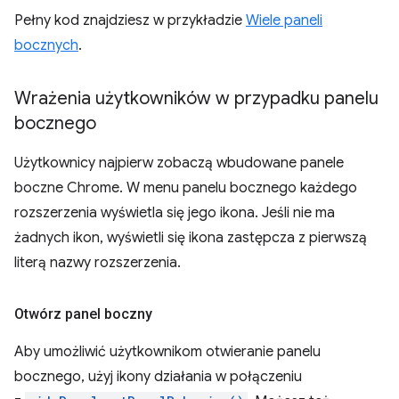
Pełny kod znajdziesz w przykładzie
Wiele paneli
bocznych
.
Wrażenia użytkowników w przypadku panelu
bocznego
Użytkownicy najpierw zobaczą wbudowane panele
boczne Chrome. W menu panelu bocznego każdego
rozszerzenia wyświetla się jego ikona. Jeśli nie ma
żadnych ikon, wyświetli się ikona zastępcza z pierwszą
literą nazwy rozszerzenia.
Otwórz panel boczny
Aby umożliwić użytkownikom otwieranie panelu
bocznego, użyj ikony działania w połączeniu