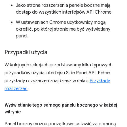
Jako strona rozszerzenia panele boczne mają
dostęp do wszystkich interfejsów API Chrome.
W ustawieniach Chrome użytkownicy mogą
określić, po której stronie ma być wyświetlany
panel.
Przypadki użycia
W kolejnych sekcjach przedstawiamy kilka typowych
przypadków użycia interfejsu Side Panel API. Pełne
przykłady rozszerzeń znajdziesz w sekcji
Przykłady
rozszerzeń
.
Wyświetlanie tego samego panelu bocznego w każdej
witrynie
Panel boczny można początkowo ustawić za pomocą