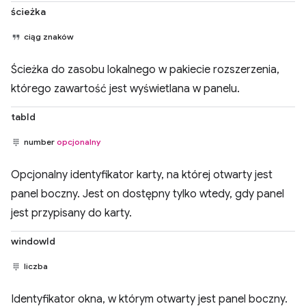
ścieżka
ciąg znaków
Ścieżka do zasobu lokalnego w pakiecie rozszerzenia,
którego zawartość jest wyświetlana w panelu.
tabId
number
opcjonalny
Opcjonalny identyfikator karty, na której otwarty jest
panel boczny. Jest on dostępny tylko wtedy, gdy panel
jest przypisany do karty.
windowId
liczba
Identyfikator okna, w którym otwarty jest panel boczny.