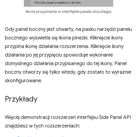
Ikona przypinania w interfejsie panelu bocznego.
Gdy panel boczny jest otwarty, na pasku narzędzi panelu
bocznego wyświetla się ikona pinezki. Kliknięcie ikony
przypina ikonę działania rozszerzenia. Kliknięcie ikony
działania po jej przypięciu spowoduje wykonanie
domyślnego działania przypisanego do tej ikony. Panel
boczny otworzy się tylko wtedy, gdy zostało to wyraźnie
skonfigurowane.
Przykłady
Więcej demonstracji rozszerzeń interfejsu Side Panel API
znajdziesz w tych rozszerzeniach: