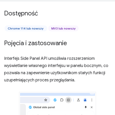
Dostępność
Chrome 114 lub nowszy
MV3 lub nowszy
Pojęcia i zastosowanie
Interfejs Side Panel API umożliwia rozszerzeniom
wyświetlanie własnego interfejsu w panelu bocznym, co
pozwala na zapewnienie użytkownikom stałych funkcji
uzupełniających proces przeglądania.