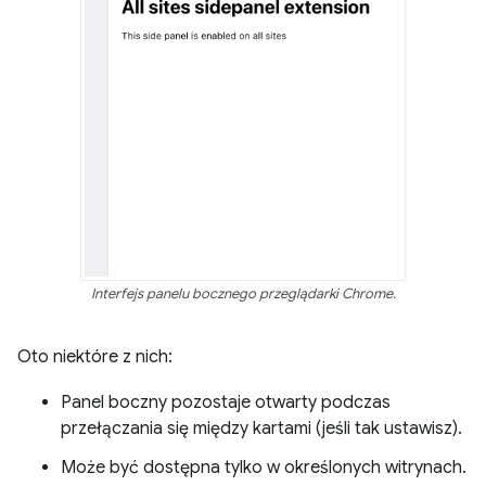
Interfejs panelu bocznego przeglądarki Chrome.
Oto niektóre z nich:
Panel boczny pozostaje otwarty podczas
przełączania się między kartami (jeśli tak ustawisz).
Może być dostępna tylko w określonych witrynach.