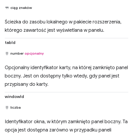
ciąg znaków
Ścieżka do zasobu lokalnego w pakiecie rozszerzenia,
którego zawartość jest wyświetlana w panelu.
tabId
number
opcjonalny
Opcjonalny identyfikator karty, na której zamknięto panel
boczny. Jest on dostępny tylko wtedy, gdy panel jest
przypisany do karty.
windowId
liczba
Identyfikator okna, w którym zamknięto panel boczny. Ta
opcja jest dostępna zarówno w przypadku paneli