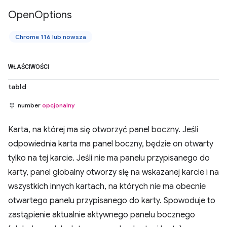
Open
Options
Chrome 116 lub nowsza
WŁAŚCIWOŚCI
tabId
number
opcjonalny
Karta, na której ma się otworzyć panel boczny. Jeśli
odpowiednia karta ma panel boczny, będzie on otwarty
tylko na tej karcie. Jeśli nie ma panelu przypisanego do
karty, panel globalny otworzy się na wskazanej karcie i na
wszystkich innych kartach, na których nie ma obecnie
otwartego panelu przypisanego do karty. Spowoduje to
zastąpienie aktualnie aktywnego panelu bocznego