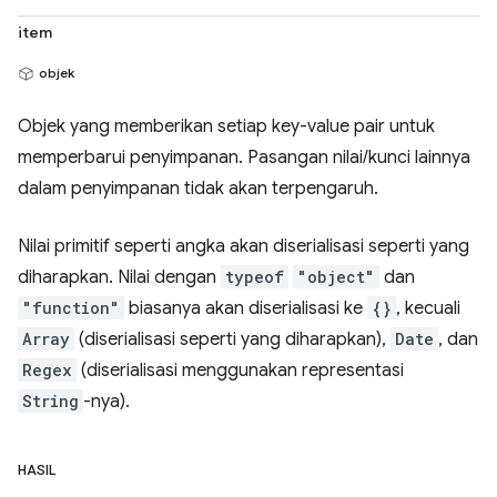
item
objek
Objek yang memberikan setiap key-value pair untuk
memperbarui penyimpanan. Pasangan nilai/kunci lainnya
dalam penyimpanan tidak akan terpengaruh.
Nilai primitif seperti angka akan diserialisasi seperti yang
diharapkan. Nilai dengan
typeof
"object"
dan
"function"
biasanya akan diserialisasi ke
{}
, kecuali
Array
(diserialisasi seperti yang diharapkan),
Date
, dan
Regex
(diserialisasi menggunakan representasi
String
-nya).
HASIL