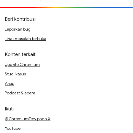
Beri kontribusi
Laporkan bug
Lihat masalah terbuka
Konten terkait
Update Chromium
Studi kasus
Arsip
Podcast & acara
Ikuti
@ChromiumDev pada X
YouTube