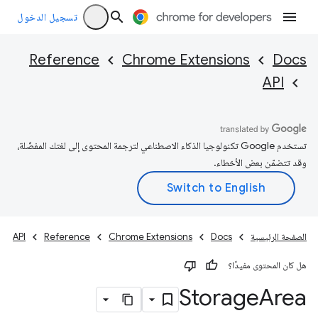
تسجيل الدخول
Reference
Chrome Extensions
Docs
API
تستخدم Google تكنولوجيا الذكاء الاصطناعي لترجمة المحتوى إلى لغتك المفضّلة،
وقد تتضمّن بعض الأخطاء.
الصفحة الرئيسية
Docs
Chrome Extensions
Reference
API
هل كان المحتوى مفيدًا؟
Storage
Area