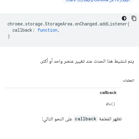
chrome
.
storage
.
StorageArea
.
onChanged
.
addListener
(
callback
:
function
,
)
يتم تنشيط هذا الحدث عند تغيير عنصر واحد أو أكثر.
المعلمات
callback
دالة
تظهر المَعلمة
callback
على النحو التالي: