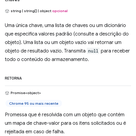
string | string[] | object
opcional
Uma única chave, uma lista de chaves ou um dicionário
que especifica valores padrão (consulte a descrição do
objeto). Uma lista ou um objeto vazio vai retornar um
objeto de resultado vazio. Transmita
null
para receber
todo o conteúdo do armazenamento.
RETORNA
Promise<object>
Chrome 95 ou mais recente
Promessa que é resolvida com um objeto que contém
um mapa de chave-valor para os itens solicitados ou é
rejeitada em caso de falha.