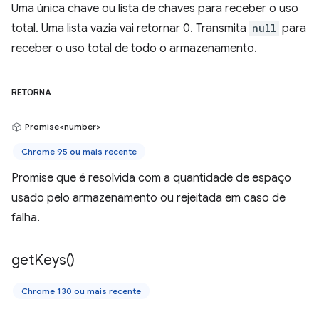
Uma única chave ou lista de chaves para receber o uso
total. Uma lista vazia vai retornar 0. Transmita
null
para
receber o uso total de todo o armazenamento.
RETORNA
Promise<number>
Chrome 95 ou mais recente
Promise que é resolvida com a quantidade de espaço
usado pelo armazenamento ou rejeitada em caso de
falha.
get
Keys(
)
Chrome 130 ou mais recente