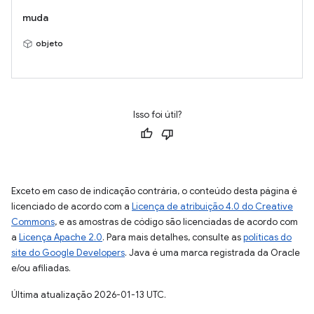
muda
objeto
Isso foi útil?
Exceto em caso de indicação contrária, o conteúdo desta página é
licenciado de acordo com a
Licença de atribuição 4.0 do Creative
Commons
, e as amostras de código são licenciadas de acordo com
a
Licença Apache 2.0
. Para mais detalhes, consulte as
políticas do
site do Google Developers
. Java é uma marca registrada da Oracle
e/ou afiliadas.
Última atualização 2026-01-13 UTC.