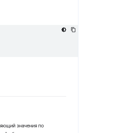
ляющий значения по