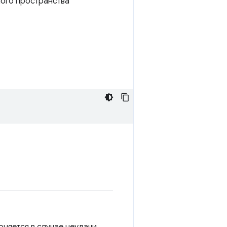
мого пространства