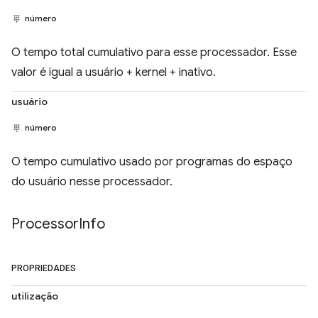
número
O tempo total cumulativo para esse processador. Esse
valor é igual a usuário + kernel + inativo.
usuário
número
O tempo cumulativo usado por programas do espaço
do usuário nesse processador.
Processor
Info
PROPRIEDADES
utilização