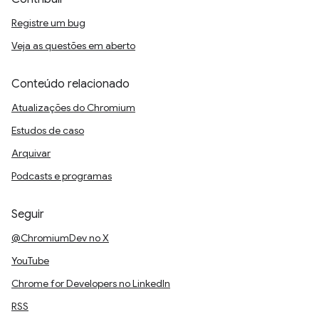
Registre um bug
Veja as questões em aberto
Conteúdo relacionado
Atualizações do Chromium
Estudos de caso
Arquivar
Podcasts e programas
Seguir
@ChromiumDev no X
YouTube
Chrome for Developers no LinkedIn
RSS