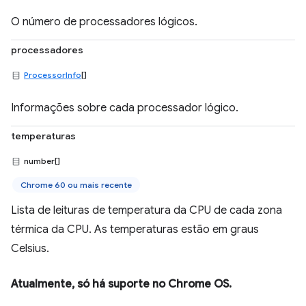
O número de processadores lógicos.
processadores
ProcessorInfo
[]
Informações sobre cada processador lógico.
temperaturas
number[]
Chrome 60 ou mais recente
Lista de leituras de temperatura da CPU de cada zona
térmica da CPU. As temperaturas estão em graus
Celsius.
Atualmente, só há suporte no Chrome OS.