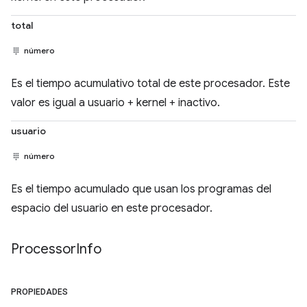
total
número
Es el tiempo acumulativo total de este procesador. Este
valor es igual a usuario + kernel + inactivo.
usuario
número
Es el tiempo acumulado que usan los programas del
espacio del usuario en este procesador.
Processor
Info
PROPIEDADES