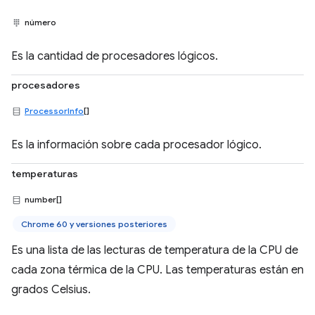
número
Es la cantidad de procesadores lógicos.
procesadores
ProcessorInfo
[]
Es la información sobre cada procesador lógico.
temperaturas
number[]
Chrome 60 y versiones posteriores
Es una lista de las lecturas de temperatura de la CPU de
cada zona térmica de la CPU. Las temperaturas están en
grados Celsius.