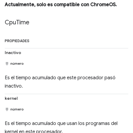
Actualmente, solo es compatible con ChromeOS.
Cpu
Time
PROPIEDADES
Inactivo
número
Es el tiempo acumulado que este procesador pasó
inactivo.
kernel
número
Es el tiempo acumulado que usan los programas del
kernel en este procesador.