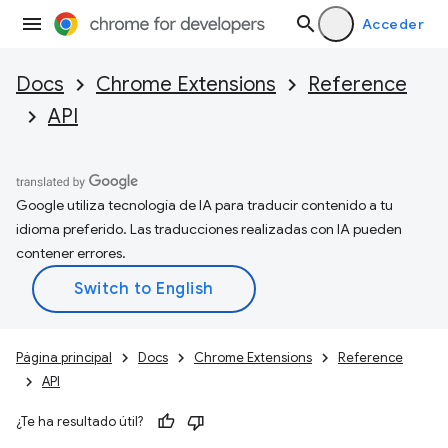
Acceder
Docs
Chrome Extensions
Reference
API
Google utiliza tecnología de IA para traducir contenido a tu
idioma preferido. Las traducciones realizadas con IA pueden
contener errores.
Página principal
Docs
Chrome Extensions
Reference
API
¿Te ha resultado útil?