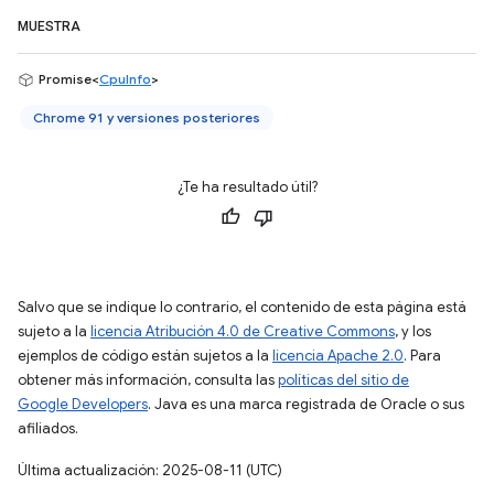
MUESTRA
Promise<
CpuInfo
>
Chrome 91 y versiones posteriores
¿Te ha resultado útil?
Salvo que se indique lo contrario, el contenido de esta página está
sujeto a la
licencia Atribución 4.0 de Creative Commons
, y los
ejemplos de código están sujetos a la
licencia Apache 2.0
. Para
obtener más información, consulta las
políticas del sitio de
Google Developers
. Java es una marca registrada de Oracle o sus
afiliados.
Última actualización: 2025-08-11 (UTC)