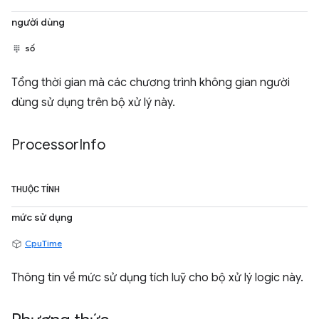
người dùng
số
Tổng thời gian mà các chương trình không gian người
dùng sử dụng trên bộ xử lý này.
Processor
Info
THUỘC TÍNH
mức sử dụng
CpuTime
Thông tin về mức sử dụng tích luỹ cho bộ xử lý logic này.