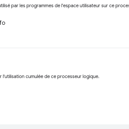
ilisé par les programmes de l'espace utilisateur sur ce proce
fo
r l'utilisation cumulée de ce processeur logique.