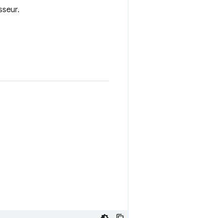
sseur.