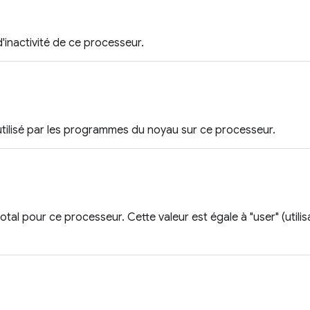
inactivité de ce processeur.
tilisé par les programmes du noyau sur ce processeur.
al pour ce processeur. Cette valeur est égale à "user" (utilisat