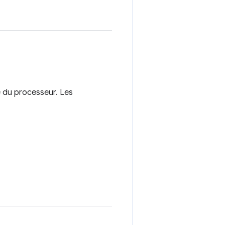
 du processeur. Les