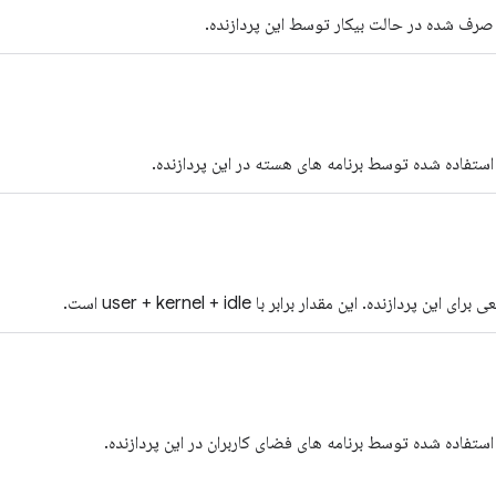
رف شده در حالت بیکار توسط این پردازنده.
ستفاده شده توسط برنامه های هسته در این پردازنده.
ین پردازنده. این مقدار برابر با user + kernel + idle است.
ستفاده شده توسط برنامه های فضای کاربران در این پردازنده.