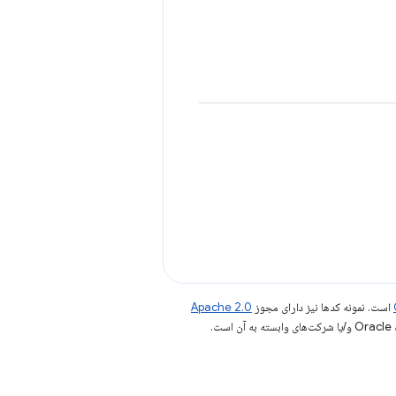
است. نمونه کدها نیز دارای مجوز
Apache 2.0
.