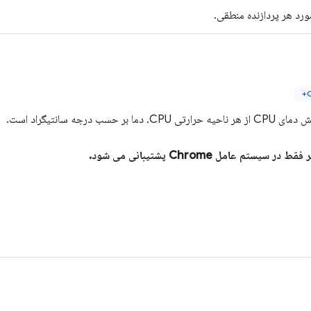
ورد هر پردازنده منطقی.
دما بر حسب درجه سانتیگراد است.
سیستم عامل Chrome پشتیبانی می شود.