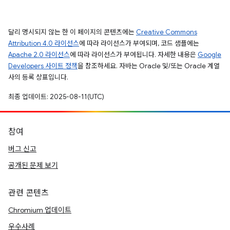
달리 명시되지 않는 한 이 페이지의 콘텐츠에는
Creative Commons
Attribution 4.0 라이선스
에 따라 라이선스가 부여되며, 코드 샘플에는
Apache 2.0 라이선스
에 따라 라이선스가 부여됩니다. 자세한 내용은
Google
Developers 사이트 정책
을 참조하세요. 자바는 Oracle 및/또는 Oracle 계열
사의 등록 상표입니다.
최종 업데이트: 2025-08-11(UTC)
참여
버그 신고
공개된 문제 보기
관련 콘텐츠
Chromium 업데이트
우수사례