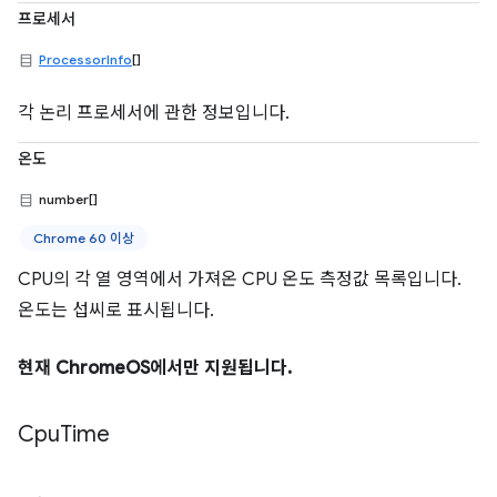
프로세서
ProcessorInfo
[]
각 논리 프로세서에 관한 정보입니다.
온도
number[]
Chrome 60 이상
CPU의 각 열 영역에서 가져온 CPU 온도 측정값 목록입니다.
온도는 섭씨로 표시됩니다.
현재 ChromeOS에서만 지원됩니다.
Cpu
Time