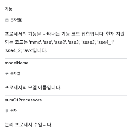
기능
문자열[]
프로세서의 기능을 나타내는 기능 코드 집합입니다. 현재 지원
되는 코드는 'mmx', 'sse', 'sse2', 'sse3', 'ssse3', 'sse4_1',
'sse4_2', 'avx'입니다.
modelName
문자열
프로세서의 모델 이름입니다.
numOfProcessors
숫자
논리 프로세서 수입니다.