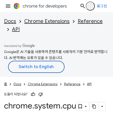
로그인
Docs
Chrome Extensions
Reference
API
Google은 AI 기술을 사용하여 콘텐츠를 사용자의 기본 언어로 번역합니
다. AI 번역에는 오류가 있을 수 있습니다.
홈
Docs
Chrome Extensions
Reference
API
도움이 되었나요?
chrome
.
system
.
cpu