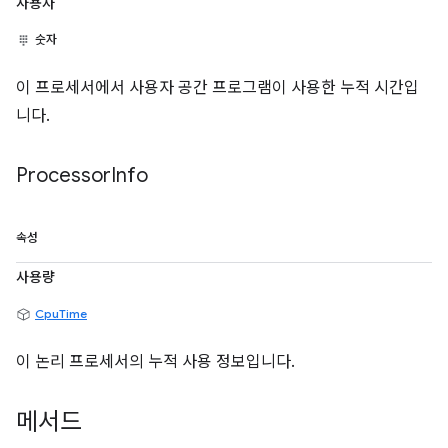
사용자
숫자
이 프로세서에서 사용자 공간 프로그램이 사용한 누적 시간입
니다.
Processor
Info
속성
사용량
CpuTime
이 논리 프로세서의 누적 사용 정보입니다.
메서드