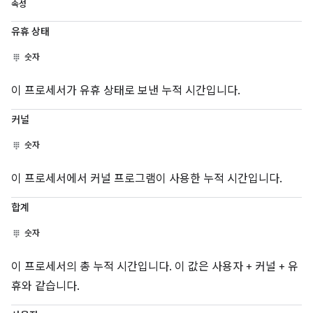
속성
유휴 상태
숫자
이 프로세서가 유휴 상태로 보낸 누적 시간입니다.
커널
숫자
이 프로세서에서 커널 프로그램이 사용한 누적 시간입니다.
합계
숫자
이 프로세서의 총 누적 시간입니다. 이 값은 사용자 + 커널 + 유
휴와 같습니다.