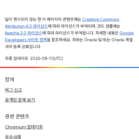
달리 명시되지 않는 한 이 페이지의 콘텐츠에는
Creative Commons
Attribution 4.0 라이선스
에 따라 라이선스가 부여되며, 코드 샘플에는
Apache 2.0 라이선스
에 따라 라이선스가 부여됩니다. 자세한 내용은
Google
Developers 사이트 정책
을 참조하세요. 자바는 Oracle 및/또는 Oracle 계열
사의 등록 상표입니다.
최종 업데이트: 2025-08-11(UTC)
참여
버그 신고
공개된 문제 보기
관련 콘텐츠
Chromium 업데이트
우수사례