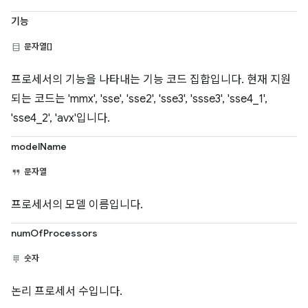
기능
문자열[]
프로세서의 기능을 나타내는 기능 코드 집합입니다. 현재 지원
되는 코드는 'mmx', 'sse', 'sse2', 'sse3', 'ssse3', 'sse4_1',
'sse4_2', 'avx'입니다.
modelName
문자열
프로세서의 모델 이름입니다.
numOfProcessors
숫자
논리 프로세서 수입니다.