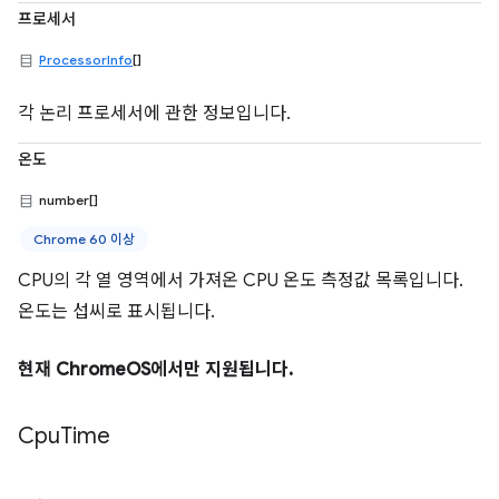
프로세서
ProcessorInfo
[]
각 논리 프로세서에 관한 정보입니다.
온도
number[]
Chrome 60 이상
CPU의 각 열 영역에서 가져온 CPU 온도 측정값 목록입니다.
온도는 섭씨로 표시됩니다.
현재 ChromeOS에서만 지원됩니다.
Cpu
Time