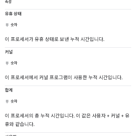
속성
유휴 상태
숫자
이 프로세서가 유휴 상태로 보낸 누적 시간입니다.
커널
숫자
이 프로세서에서 커널 프로그램이 사용한 누적 시간입니다.
합계
숫자
이 프로세서의 총 누적 시간입니다. 이 값은 사용자 + 커널 + 유
휴와 같습니다.