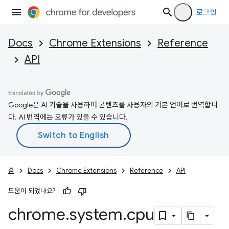
로그인
Docs
Chrome Extensions
Reference
API
Google은 AI 기술을 사용하여 콘텐츠를 사용자의 기본 언어로 번역합니
다. AI 번역에는 오류가 있을 수 있습니다.
홈
Docs
Chrome Extensions
Reference
API
도움이 되었나요?
chrome
.
system
.
cpu