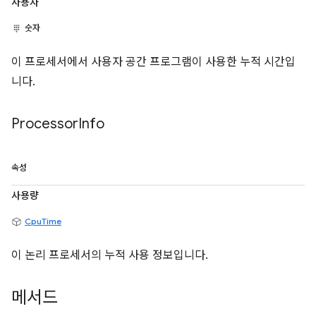
사용자
숫자
이 프로세서에서 사용자 공간 프로그램이 사용한 누적 시간입
니다.
Processor
Info
속성
사용량
CpuTime
이 논리 프로세서의 누적 사용 정보입니다.
메서드