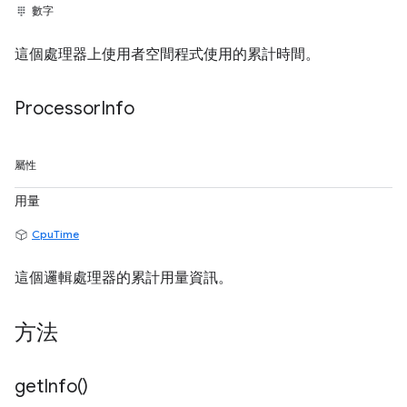
數字
這個處理器上使用者空間程式使用的累計時間。
Processor
Info
屬性
用量
CpuTime
這個邏輯處理器的累計用量資訊。
方法
get
Info(
)