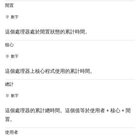
閒置
數字
這個處理器處於閒置狀態的累計時間。
核心
數字
這個處理器上核心程式使用的累計時間。
總計
數字
這個處理器的累計總時間。這個值等於使用者 + 核心 + 閒
置。
使用者