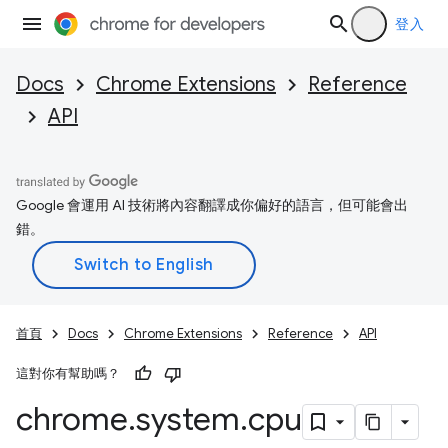
登入
Docs
Chrome Extensions
Reference
API
Google 會運用 AI 技術將內容翻譯成你偏好的語言，但可能會出
錯。
首頁
Docs
Chrome Extensions
Reference
API
這對你有幫助嗎？
chrome
.
system
.
cpu