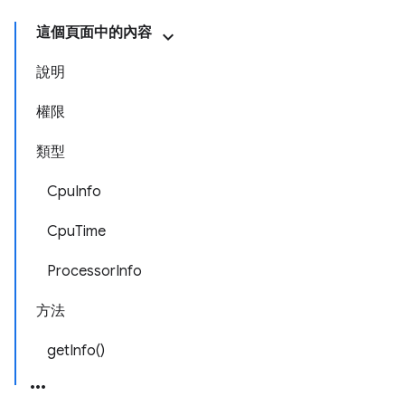
這個頁面中的內容
說明
權限
類型
CpuInfo
CpuTime
ProcessorInfo
方法
getInfo()