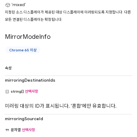
'mixed'
지정된 소스 디스플레이가 제공된 대상 디스플레이에 미러링되도록 지정합니다. 다른
모든 연결된 디스플레이는 확장됩니다.
Mirror
Mode
Info
Chrome 65 이상
속성
mirroringDestinationIds
string[]
선택사항
미러링 대상의 ID가 표시됩니다. '혼합'에만 유효합니다.
mirroringSourceId
문자열
선택사항