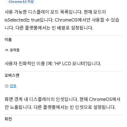
Chrome 52 이상
사용 가능한 디스플레이 모드 목록입니다. 현재 모드의
isSelected는 true입니다. ChromeOS에서만 사용할 수 있습
니다. 다른 플랫폼에서는 빈 배열로 설정됩니다.
이름
문자열
사용자 친화적인 이름 (예: 'HP LCD 모니터')입니다.
오버스캔
인셋
화면 경계 내 디스플레이의 인셋입니다. 현재 ChromeOS에서
만 노출됩니다. 다른 플랫폼에서는 빈 인셋으로 설정됩니다.
회전