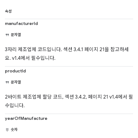
속성
manufacturerId
문자열
3자리 제조업체 코드입니다. 섹션 3.4.1 페이지 21을 참고하세
요. v1.4에서 필수입니다.
productId
문자열
2바이트 제조업체 할당 코드, 섹션 3.4.2, 페이지 21 v1.4에서 필
수입니다.
yearOfManufacture
숫자