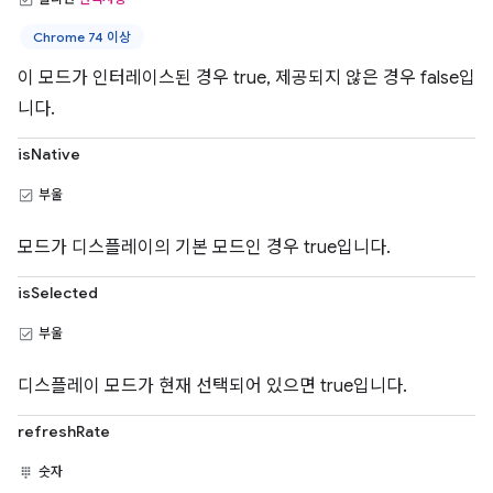
Chrome 74 이상
이 모드가 인터레이스된 경우 true, 제공되지 않은 경우 false입
니다.
isNative
부울
모드가 디스플레이의 기본 모드인 경우 true입니다.
isSelected
부울
디스플레이 모드가 현재 선택되어 있으면 true입니다.
refreshRate
숫자