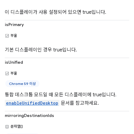
이 디스플레이가 사용 설정되어 있으면 true입니다.
isPrimary
부울
기본 디스플레이인 경우 true입니다.
isUnified
부울
Chrome 59 이상
통합 데스크톱 모드일 때 모든 디스플레이에 true입니다.
enableUnifiedDesktop
문서를 참고하세요.
mirroringDestinationIds
문자열[]