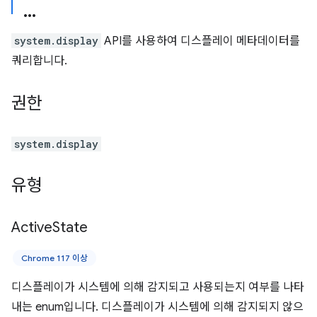
system.display
API를 사용하여 디스플레이 메타데이터를
쿼리합니다.
권한
system.display
유형
Active
State
Chrome 117 이상
디스플레이가 시스템에 의해 감지되고 사용되는지 여부를 나타
내는 enum입니다. 디스플레이가 시스템에 의해 감지되지 않으