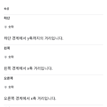
속성
하단
숫자
하단 경계에서 y축까지의 거리입니다.
왼쪽
숫자
왼쪽 경계에서 x축 거리입니다.
오른쪽
숫자
오른쪽 경계에서 x축 거리입니다.