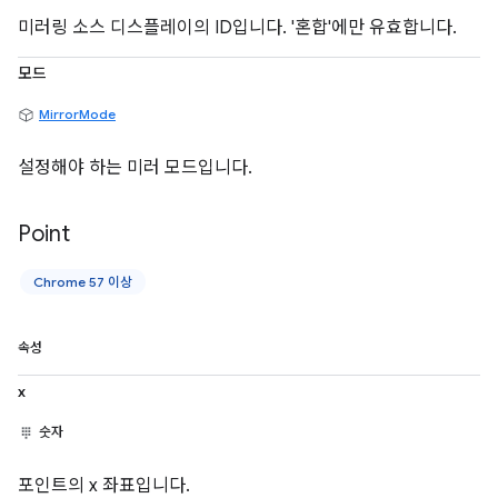
미러링 소스 디스플레이의 ID입니다. '혼합'에만 유효합니다.
모드
MirrorMode
설정해야 하는 미러 모드입니다.
Point
Chrome 57 이상
속성
x
숫자
포인트의 x 좌표입니다.