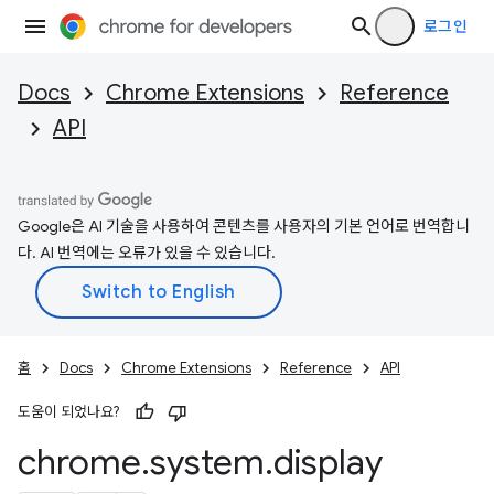
로그인
Docs
Chrome Extensions
Reference
API
Google은 AI 기술을 사용하여 콘텐츠를 사용자의 기본 언어로 번역합니
다. AI 번역에는 오류가 있을 수 있습니다.
홈
Docs
Chrome Extensions
Reference
API
도움이 되었나요?
chrome
.
system
.
display