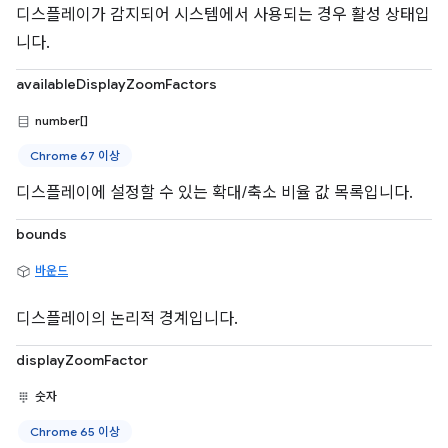
디스플레이가 감지되어 시스템에서 사용되는 경우 활성 상태입
니다.
availableDisplayZoomFactors
number[]
Chrome 67 이상
디스플레이에 설정할 수 있는 확대/축소 비율 값 목록입니다.
bounds
바운드
디스플레이의 논리적 경계입니다.
displayZoomFactor
숫자
Chrome 65 이상