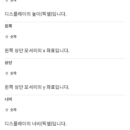
숫자
디스플레이의 높이(픽셀)입니다.
왼쪽
숫자
왼쪽 상단 모서리의 x 좌표입니다.
상단
숫자
왼쪽 상단 모서리의 y 좌표입니다.
너비
숫자
디스플레이의 너비(픽셀)입니다.