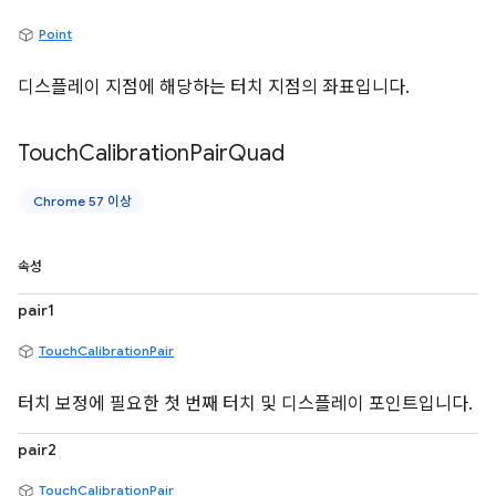
Point
디스플레이 지점에 해당하는 터치 지점의 좌표입니다.
Touch
Calibration
Pair
Quad
Chrome 57 이상
속성
pair1
TouchCalibrationPair
터치 보정에 필요한 첫 번째 터치 및 디스플레이 포인트입니다.
pair2
TouchCalibrationPair