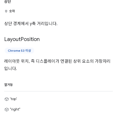
상단
숫자
상단 경계에서 y축 거리입니다.
Layout
Position
Chrome 53 이상
레이아웃 위치, 즉 디스플레이가 연결된 상위 요소의 가장자리
입니다.
열거형
'top'
"right"