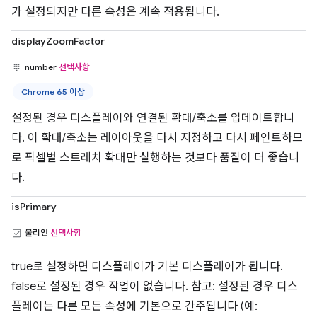
가 설정되지만 다른 속성은 계속 적용됩니다.
displayZoomFactor
number
선택사항
Chrome 65 이상
설정된 경우 디스플레이와 연결된 확대/축소를 업데이트합니
다. 이 확대/축소는 레이아웃을 다시 지정하고 다시 페인트하므
로 픽셀별 스트레치 확대만 실행하는 것보다 품질이 더 좋습니
다.
isPrimary
불리언
선택사항
true로 설정하면 디스플레이가 기본 디스플레이가 됩니다.
false로 설정된 경우 작업이 없습니다. 참고: 설정된 경우 디스
플레이는 다른 모든 속성에 기본으로 간주됩니다 (예: