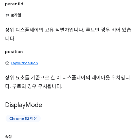
parentId
문자열
상위 디스플레이의 고유 식별자입니다. 루트인 경우 비어 있습
니다.
position
LayoutPosition
상위 요소를 기준으로 한 이 디스플레이의 레이아웃 위치입니
다. 루트의 경우 무시됩니다.
Display
Mode
Chrome 52 이상
속성