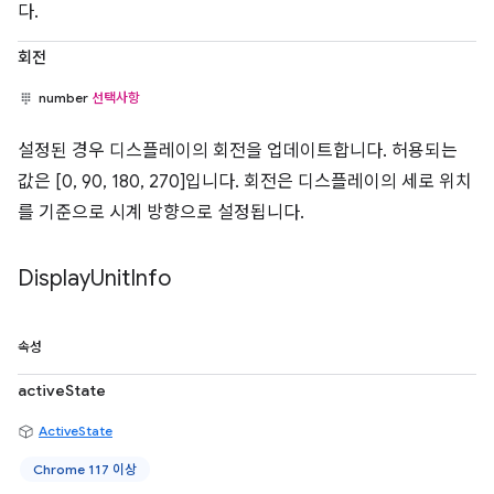
다.
회전
number
선택사항
설정된 경우 디스플레이의 회전을 업데이트합니다. 허용되는
값은 [0, 90, 180, 270]입니다. 회전은 디스플레이의 세로 위치
를 기준으로 시계 방향으로 설정됩니다.
Display
Unit
Info
속성
activeState
ActiveState
Chrome 117 이상