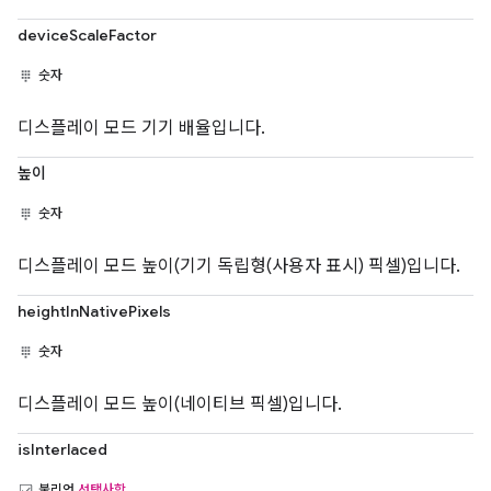
deviceScaleFactor
숫자
디스플레이 모드 기기 배율입니다.
높이
숫자
디스플레이 모드 높이(기기 독립형(사용자 표시) 픽셀)입니다.
heightInNativePixels
숫자
디스플레이 모드 높이(네이티브 픽셀)입니다.
isInterlaced
불리언
선택사항