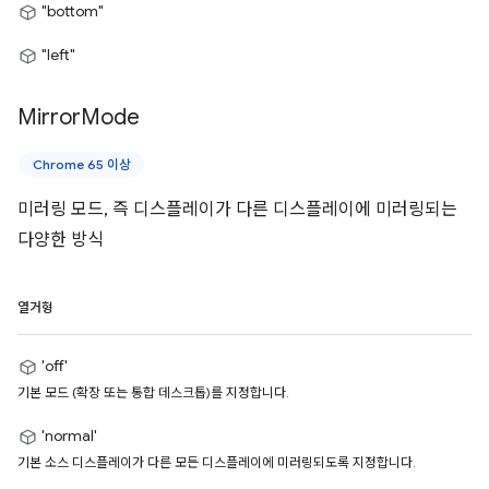
"bottom"
"left"
Mirror
Mode
Chrome 65 이상
미러링 모드, 즉 디스플레이가 다른 디스플레이에 미러링되는
다양한 방식
열거형
'off'
기본 모드 (확장 또는 통합 데스크톱)를 지정합니다.
'normal'
기본 소스 디스플레이가 다른 모든 디스플레이에 미러링되도록 지정합니다.