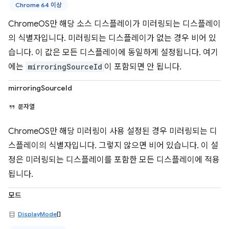
Chrome 64 이상
ChromeOS만 해당 소스 디스플레이가 미러링되는 디스플레이
의 식별자입니다. 미러링되는 디스플레이가 없는 경우 비어 있
습니다. 이 값은 모든 디스플레이에 동일하게 설정됩니다. 여기
에는
mirroringSourceId
이 포함되면 안 됩니다.
mirroringSourceId
문자열
ChromeOS만 해당 미러링이 사용 설정된 경우 미러링되는 디
스플레이의 식별자입니다. 그렇지 않으면 비어 있습니다. 이 설
정은 미러링되는 디스플레이를 포함한 모든 디스플레이에 적용
됩니다.
모드
DisplayMode
[]