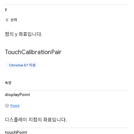
y
숫자
점의 y 좌표입니다.
Touch
Calibration
Pair
Chrome 57 이상
속성
displayPoint
Point
디스플레이 지점의 좌표입니다.
touchPoint