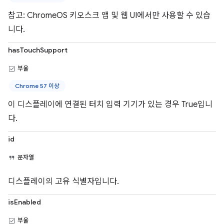
참고: ChromeOS 키오스크 앱 및 웹 UI에서만 사용할 수 있습
니다.
hasTouchSupport
부울
Chrome 57 이상
이 디스플레이에 연결된 터치 입력 기기가 있는 경우 True입니
다.
id
문자열
디스플레이의 고유 식별자입니다.
isEnabled
부울