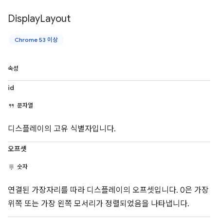
Display
Layout
Chrome 53 이상
속성
id
문자열
디스플레이의 고유 식별자입니다.
오프셋
숫자
연결된 가장자리를 따라 디스플레이의 오프셋입니다. 0은 가장
위쪽 또는 가장 왼쪽 모서리가 정렬되었음을 나타냅니다.