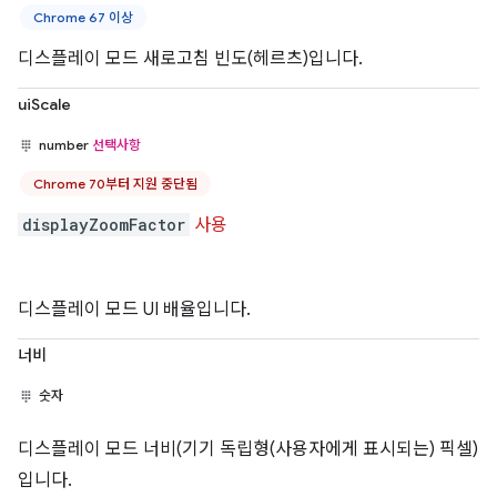
Chrome 67 이상
디스플레이 모드 새로고침 빈도(헤르츠)입니다.
uiScale
number
선택사항
Chrome 70부터 지원 중단됨
displayZoomFactor
사용
디스플레이 모드 UI 배율입니다.
너비
숫자
디스플레이 모드 너비(기기 독립형(사용자에게 표시되는) 픽셀)
입니다.