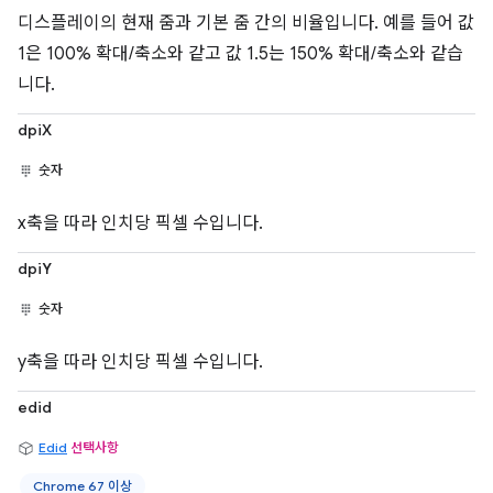
디스플레이의 현재 줌과 기본 줌 간의 비율입니다. 예를 들어 값
1은 100% 확대/축소와 같고 값 1.5는 150% 확대/축소와 같습
니다.
dpiX
숫자
x축을 따라 인치당 픽셀 수입니다.
dpiY
숫자
y축을 따라 인치당 픽셀 수입니다.
edid
Edid
선택사항
Chrome 67 이상