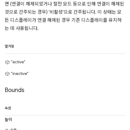
면 (연결이 해제되었거나 절전 모드 등으로 인해 연결이 해제된
것으로 간주되는 경우) '비활성'으로 간주됩니다. 이 상태는 모
든 디스플레이가 연결 해제된 경우 기존 디스플레이를 유지하
는 데 사용됩니다.
열거형
"active"
"inactive"
Bounds
속성
높이