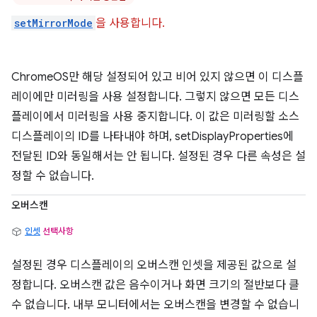
setMirrorMode
을 사용합니다.
ChromeOS만 해당 설정되어 있고 비어 있지 않으면 이 디스플
레이에만 미러링을 사용 설정합니다. 그렇지 않으면 모든 디스
플레이에서 미러링을 사용 중지합니다. 이 값은 미러링할 소스
디스플레이의 ID를 나타내야 하며, setDisplayProperties에
전달된 ID와 동일해서는 안 됩니다. 설정된 경우 다른 속성은 설
정할 수 없습니다.
오버스캔
인셋
선택사항
설정된 경우 디스플레이의 오버스캔 인셋을 제공된 값으로 설
정합니다. 오버스캔 값은 음수이거나 화면 크기의 절반보다 클
수 없습니다. 내부 모니터에서는 오버스캔을 변경할 수 없습니