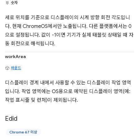
숫자
세로 위치를 기준으로 디스플레이의 시계 방향 회전 각도입니
다. 현재 ChromeOS에서만 노출됩니다. 다른 플랫폼에서는 0
으로 설정됩니다. 값이 -1이면 기기가 실제 태블릿 상태일 때 자
동 회전으로 해석됩니다.
workArea
바운드
디스플레이 경계 내에서 사용할 수 있는 디스플레이 작업 영역
입니다. 작업 영역에는 OS용으로 예약된 디스플레이 영역(예:
작업 표시줄 및 런처)이 제외됩니다.
Edid
Chrome 67 이상