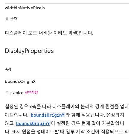
widthInNativePixels
숫자
디스플레이 모드 너비(네이티브 픽셀)입니다.
Display
Properties
속성
boundsOriginX
number
선택사항
설정된 경우 x축을 따라 디스플레이의 논리적 경계 원점을 업데
이트합니다.
boundsOriginY
와 함께 적용됩니다. 설정되지
않고
boundsOriginY
이 설정된 경우 현재 값이 기본값입니
다. 표시 원점을 업데이트할 때 일부 제약 조건이 적용되므로 최