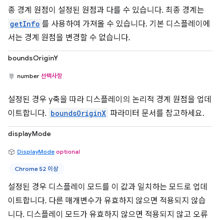
종 경계 원점이 설정된 원점과 다를 수 있습니다. 최종 경계는
getInfo
를 사용하여 가져올 수 있습니다. 기본 디스플레이에
서는 경계 원점을 변경할 수 없습니다.
boundsOriginY
number
선택사항
설정된 경우 y축을 따라 디스플레이의 논리적 경계 원점을 업데
이트합니다.
boundsOriginX
파라미터 문서를 참고하세요.
displayMode
DisplayMode
optional
Chrome 52 이상
설정된 경우 디스플레이 모드를 이 값과 일치하는 모드로 업데
이트합니다. 다른 매개변수가 유효하지 않으면 적용되지 않습
니다. 디스플레이 모드가 유효하지 않으면 적용되지 않고 오류