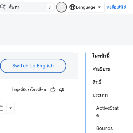
/
ลงชื่อเข้าใช้
ในหน้านี้
คำอธิบาย
สิทธิ์
ข้อมูลนี้มีประโยชน์ไหม
ประเภท
ActiveStat
e
Bounds