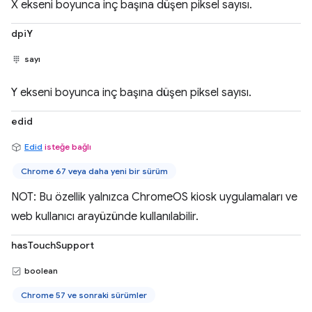
X ekseni boyunca inç başına düşen piksel sayısı.
dpiY
sayı
Y ekseni boyunca inç başına düşen piksel sayısı.
edid
Edid
isteğe bağlı
Chrome 67 veya daha yeni bir sürüm
NOT: Bu özellik yalnızca ChromeOS kiosk uygulamaları ve
web kullanıcı arayüzünde kullanılabilir.
hasTouchSupport
boolean
Chrome 57 ve sonraki sürümler