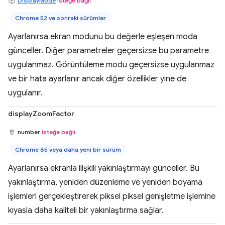
DisplayMode
isteğe bağlı
Chrome 52 ve sonraki sürümler
Ayarlanırsa ekran modunu bu değerle eşleşen moda
günceller. Diğer parametreler geçersizse bu parametre
uygulanmaz. Görüntüleme modu geçersizse uygulanmaz
ve bir hata ayarlanır ancak diğer özellikler yine de
uygulanır.
displayZoomFactor
number
isteğe bağlı
Chrome 65 veya daha yeni bir sürüm
Ayarlanırsa ekranla ilişkili yakınlaştırmayı günceller. Bu
yakınlaştırma, yeniden düzenleme ve yeniden boyama
işlemleri gerçekleştirerek piksel piksel genişletme işlemine
kıyasla daha kaliteli bir yakınlaştırma sağlar.