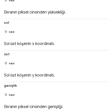
sayı
Ekranın piksel cinsinden yüksekliği.
sol
sayı
Sol üst köşenin x koordinatı.
üst
sayı
Sol üst köşenin y koordinatı.
genişlik
sayı
Ekranın piksel cinsinden genişliği.