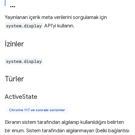
Yayınlanan içerik meta verilerini sorgulamak için
system.display
API'yi kullanın.
İzinler
system.display
Türler
Active
State
Chrome 117 ve sonraki sürümler
Ekranın sistem tarafından algılanıp kullanıldığını belirten
bir enum. Sistem tarafından algılanmayan (belki bağlantısı