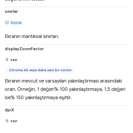
sınırlar
Sınırlar
Ekranın mantıksal sınırları.
displayZoomFactor
sayı
Chrome 65 veya daha yeni bir sürüm
Ekranın mevcut ve varsayılan yakınlaştırması arasındaki
oran. Örneğin, 1 değeri% 100 yakınlaştırmaya, 1,5 değeri
ise% 150 yakınlaştırmaya eşittir.
dpiX
sayı