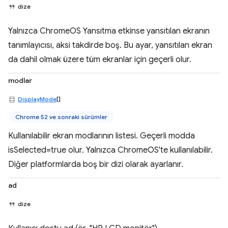
dize
Yalnızca ChromeOS Yansıtma etkinse yansıtılan ekranın
tanımlayıcısı, aksi takdirde boş. Bu ayar, yansıtılan ekran
da dahil olmak üzere tüm ekranlar için geçerli olur.
modlar
DisplayMode
[]
Chrome 52 ve sonraki sürümler
Kullanılabilir ekran modlarının listesi. Geçerli modda
isSelected=true olur. Yalnızca ChromeOS'te kullanılabilir.
Diğer platformlarda boş bir dizi olarak ayarlanır.
ad
dize