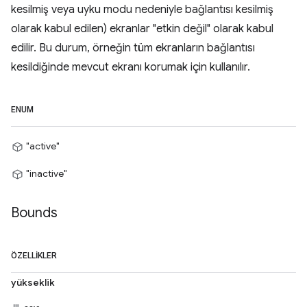
kesilmiş veya uyku modu nedeniyle bağlantısı kesilmiş
olarak kabul edilen) ekranlar "etkin değil" olarak kabul
edilir. Bu durum, örneğin tüm ekranların bağlantısı
kesildiğinde mevcut ekranı korumak için kullanılır.
ENUM
"active"
"inactive"
Bounds
ÖZELLIKLER
yükseklik